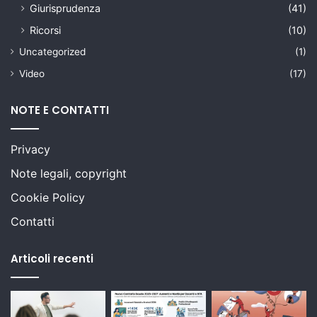
Giurisprudenza
(41)
Ricorsi
(10)
Uncategorized
(1)
Video
(17)
NOTE E CONTATTI
Privacy
Note legali, copyright
Cookie Policy
Contatti
Articoli recenti