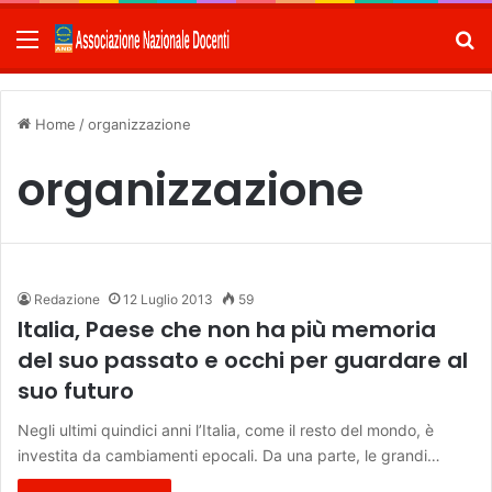
Menu
C
Home
/
organizzazione
organizzazione
Redazione
12 Luglio 2013
59
Italia, Paese che non ha più memoria
del suo passato e occhi per guardare al
suo futuro
Negli ultimi quindici anni l’Italia, come il resto del mondo, è
investita da cambiamenti epocali. Da una parte, le grandi…