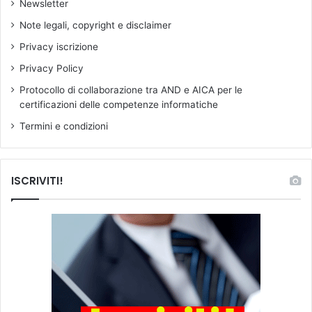
Newsletter
Note legali, copyright e disclaimer
Privacy iscrizione
Privacy Policy
Protocollo di collaborazione tra AND e AICA per le
certificazioni delle competenze informatiche
Termini e condizioni
ISCRIVITI!