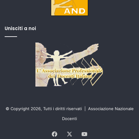
Unisciti a noi
© Copyright 2026, Tutti i diritti riservati |
Associazione Nazionale
Docenti
Facebook
X
You