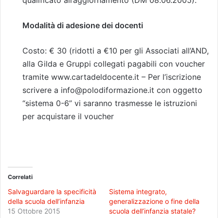
Modalità di adesione dei docenti
Costo: € 30 (ridotti a €10 per gli Associati all’AND,
alla Gilda e Gruppi collegati pagabili con voucher
tramite www.cartadeldocente.it – Per l’iscrizione
scrivere a info@polodiformazione.it con oggetto
“sistema 0-6” vi saranno trasmesse le istruzioni
per acquistare il voucher
Correlati
Salvaguardare la specificità
Sistema integrato,
della scuola dell’infanzia
generalizzazione o fine della
15 Ottobre 2015
scuola dell’infanzia statale?