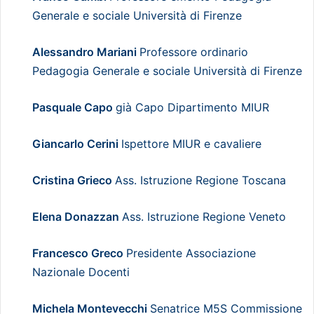
Generale e sociale Università di Firenze
Alessandro Mariani
Professore ordinario
Pedagogia Generale e sociale Università di Firenze
Pasquale Capo
già Capo Dipartimento MIUR
Giancarlo Cerini
Ispettore MIUR e cavaliere
Cristina Grieco
Ass. Istruzione Regione Toscana
Elena Donazzan
Ass. Istruzione Regione Veneto
Francesco Greco
Presidente Associazione
Nazionale Docenti
Michela Montevecchi
Senatrice M5S Commissione