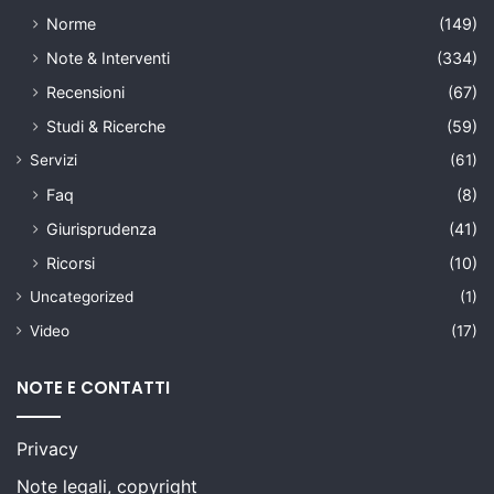
Norme
(149)
Note & Interventi
(334)
Recensioni
(67)
Studi & Ricerche
(59)
Servizi
(61)
Faq
(8)
Giurisprudenza
(41)
Ricorsi
(10)
Uncategorized
(1)
Video
(17)
NOTE E CONTATTI
Privacy
Note legali, copyright