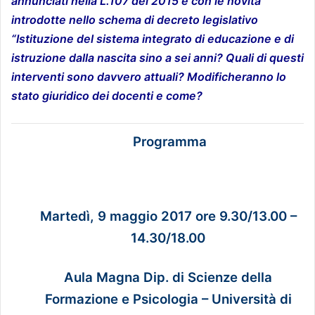
annunciati nella L.107 del 2015 e con le novità
introdotte nello schema di decreto legislativo
“Istituzione del sistema integrato di educazione e di
istruzione dalla nascita sino a sei anni? Quali di questi
interventi sono davvero attuali? Modificheranno lo
stato giuridico dei docenti e come?
Programma
Martedì, 9 maggio 2017 ore 9.30/13.00 –
14.30/18.00
Aula Magna Dip. di Scienze della
Formazione e Psicologia – Università di