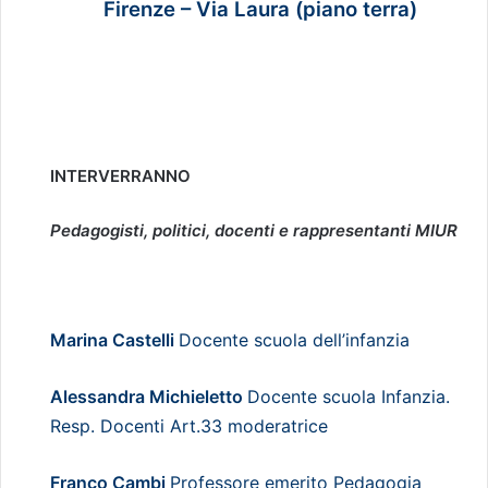
Firenze – Via Laura (piano terra)
INTERVERRANNO
Pedagogisti, politici, docenti e rappresentanti MIUR
Marina Castelli
Docente scuola dell’infanzia
Alessandra Michieletto
Docente scuola Infanzia.
Resp. Docenti Art.33 moderatrice
Franco Cambi
Professore emerito Pedagogia