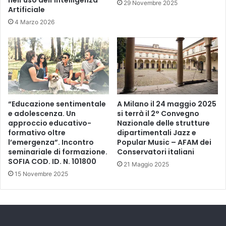
29 Novembre 2025
Artificiale
4 Marzo 2026
“Educazione sentimentale
A Milano il 24 maggio 2025
e adolescenza. Un
si terrà il 2° Convegno
approccio educativo-
Nazionale delle strutture
formativo oltre
dipartimentali Jazz e
l’emergenza”. Incontro
Popular Music – AFAM dei
seminariale di formazione.
Conservatori italiani
SOFIA COD. ID. N. 101800
21 Maggio 2025
15 Novembre 2025