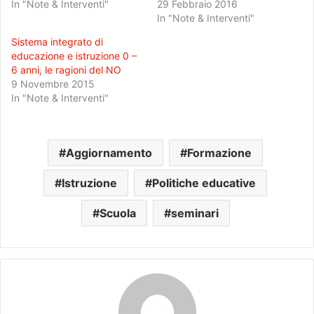
In "Note & Interventi"
29 Febbraio 2016
In "Note & Interventi"
Sistema integrato di
educazione e istruzione 0 –
6 anni, le ragioni del NO
9 Novembre 2015
In "Note & Interventi"
Aggiornamento
Formazione
Istruzione
Politiche educative
Scuola
seminari