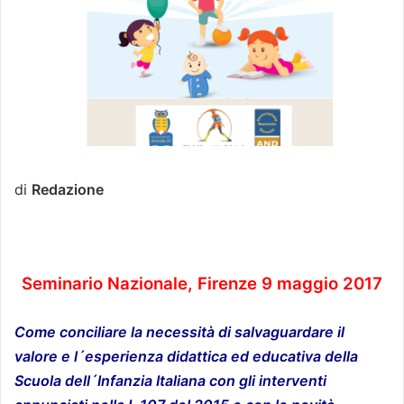
di
Redazione
Seminario Nazionale, Firenze 9 maggio 2017
Come conciliare la necessità di salvaguardare il
valore e l´esperienza didattica ed educativa della
Scuola dell´Infanzia Italiana con gli interventi