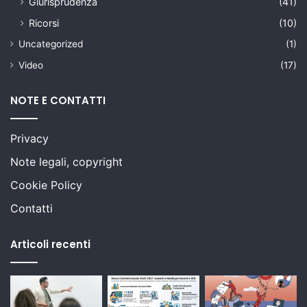
Giurisprudenza
(41)
Ricorsi
(10)
Uncategorized
(1)
Video
(17)
NOTE E CONTATTI
Privacy
Note legali, copyright
Cookie Policy
Contatti
Articoli recenti