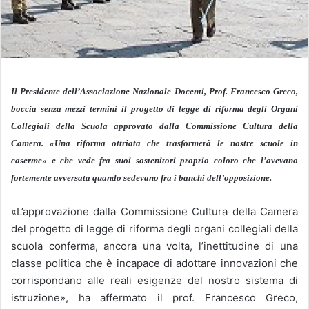
Il Presidente dell’Associazione Nazionale Docenti, Prof. Francesco Greco,
boccia senza mezzi termini il progetto di legge di riforma degli Organi
Collegiali della Scuola approvato dalla Commissione Cultura della
Camera. «Una riforma ottriata che trasformerà le nostre scuole in
caserme» e che vede fra suoi sostenitori proprio coloro che l’avevano
fortemente avversata quando sedevano fra i banchi dell’opposizione.
«L’approvazione dalla Commissione Cultura della Camera
del progetto di legge di riforma degli organi collegiali della
scuola conferma, ancora una volta, l’inettitudine di una
classe politica che è incapace di adottare innovazioni che
corrispondano alle reali esigenze del nostro sistema di
istruzione», ha affermato il prof. Francesco Greco,