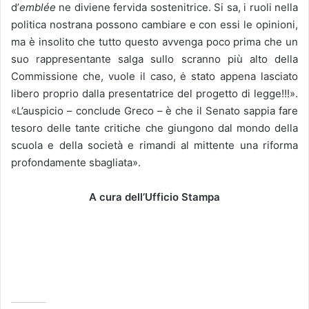
d’
emblée
ne diviene fervida sostenitrice. Si sa, i ruoli nella
politica nostrana possono cambiare e con essi le opinioni,
ma è insolito che tutto questo avvenga poco prima che un
suo rappresentante salga sullo scranno più alto della
Commissione che, vuole il caso, ė stato appena lasciato
libero proprio dalla presentatrice del progetto di legge!!!».
«L’auspicio – conclude Greco – è che il Senato sappia fare
tesoro delle tante critiche che giungono dal mondo della
scuola e della società e rimandi al mittente una riforma
profondamente sbagliata».
A cura dell
’
Ufficio Stampa