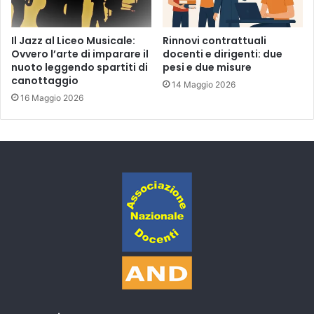
Il Jazz al Liceo Musicale:
Rinnovi contrattuali
Ovvero l’arte di imparare il
docenti e dirigenti: due
nuoto leggendo spartiti di
pesi e due misure
canottaggio
14 Maggio 2026
16 Maggio 2026