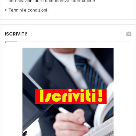
certificazioni delle competenze informatiche
Termini e condizioni
ISCRIVITI!