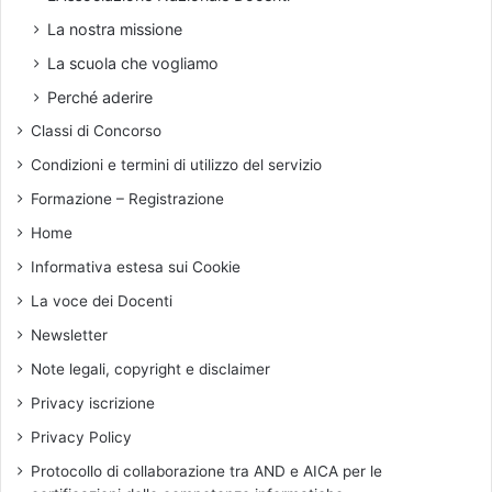
La nostra missione
La scuola che vogliamo
Perché aderire
Classi di Concorso
Condizioni e termini di utilizzo del servizio
Formazione – Registrazione
Home
Informativa estesa sui Cookie
La voce dei Docenti
Newsletter
Note legali, copyright e disclaimer
Privacy iscrizione
Privacy Policy
Protocollo di collaborazione tra AND e AICA per le