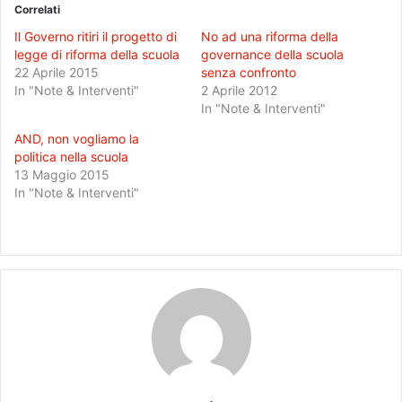
Correlati
Il Governo ritiri il progetto di
No ad una riforma della
legge di riforma della scuola
governance della scuola
22 Aprile 2015
senza confronto
In "Note & Interventi"
2 Aprile 2012
In "Note & Interventi"
AND, non vogliamo la
politica nella scuola
13 Maggio 2015
In "Note & Interventi"