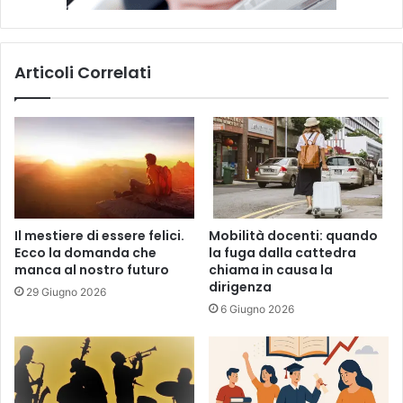
Articoli Correlati
Il mestiere di essere felici.
Mobilità docenti: quando
Ecco la domanda che
la fuga dalla cattedra
manca al nostro futuro
chiama in causa la
dirigenza
29 Giugno 2026
6 Giugno 2026