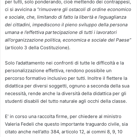
per tutti, solo ponderando, cioè mettendo dei contrappesi,
ci si avvicina a
“rimuovere gli ostacoli di ordine economico
e sociale, che, limitando di fatto la libertà e l’eguaglianza
dei cittadini, impediscono il pieno sviluppo della persona
umana e l’effettiva partecipazione di tutti i lavoratori
all’organizzazione politica, economica e sociale del Paese”
(articolo 3 della Costituzione).
Solo l’adattamento nei confronti di tutte le difficoltà e la
personalizzazione effettiva, rendono possibile un
percorso formativo inclusivo per tutti. Inoltre il flettere la
didattica per diversi soggetti, ognuno a seconda della sua
necessità, rende anche la diversità della didattica per gli
studenti disabili del tutto naturale agli occhi della classe.
E’ in corso una raccolta firme, per chiedere al ministro
Valeria Fedeli che questo importante traguardo civile, sia
citato anche nell’atto 384, articolo 12, ai commi 8, 9, 10