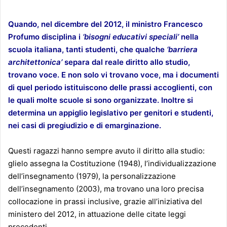
Quando, nel dicembre del 2012, il ministro Francesco
Profumo disciplina i
‘bisogni educativi speciali’
nella
scuola italiana, tanti studenti, che qualche
‘barriera
architettonica’
separa dal reale diritto allo studio,
trovano voce. E non solo vi trovano voce, ma i documenti
di quel periodo istituiscono delle prassi accoglienti, con
le quali molte scuole si sono organizzate. Inoltre si
determina un appiglio legislativo per genitori e studenti,
nei casi di pregiudizio e di emarginazione.
Questi ragazzi hanno sempre avuto il diritto alla studio:
glielo assegna la Costituzione (1948), l’individualizzazione
dell’insegnamento (1979), la personalizzazione
dell’insegnamento (2003), ma trovano una loro precisa
collocazione in prassi inclusive, grazie all’iniziativa del
ministero del 2012, in attuazione delle citate leggi
precedenti.