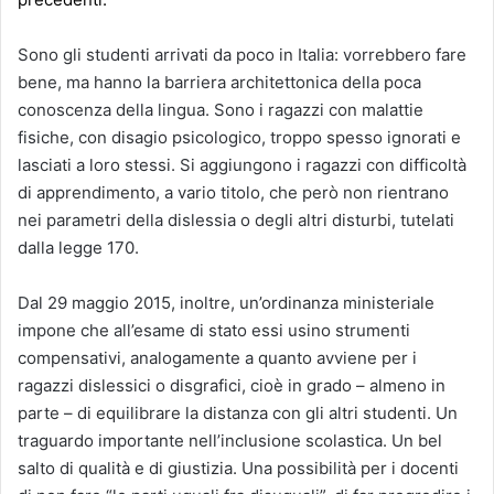
Sono gli studenti arrivati da poco in Italia: vorrebbero fare
bene, ma hanno la barriera architettonica della poca
conoscenza della lingua. Sono i ragazzi con malattie
fisiche, con disagio psicologico, troppo spesso ignorati e
lasciati a loro stessi. Si aggiungono i ragazzi con difficoltà
di apprendimento, a vario titolo, che però non rientrano
nei parametri della dislessia o degli altri disturbi, tutelati
dalla legge 170.
Dal 29 maggio 2015, inoltre, un’ordinanza ministeriale
impone che all’esame di stato essi usino strumenti
compensativi, analogamente a quanto avviene per i
ragazzi dislessici o disgrafici, cioè in grado – almeno in
parte – di equilibrare la distanza con gli altri studenti. Un
traguardo importante nell’inclusione scolastica. Un bel
salto di qualità e di giustizia. Una possibilità per i docenti