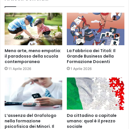
Meno arte, meno empatia:
La Fabbrica dei Titoli: Il
il paradosso della scuola
Grande Business della
contemporanea
Formazione Docenti
11 Aprile 2026
1 Aprile 2026
L’assenza del Grafologo
Da cittadino a capitale
nella formazione
umano: qual è il prezzo
psicofisica dei Minori. Il
sociale