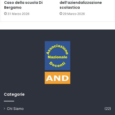
Caso della scuola Di
dell’aziendalizzazione
Bergamo
scolastica
31 Marzo 2026
29 Marzo 2026
Categorie
Chi Siamo
(22)