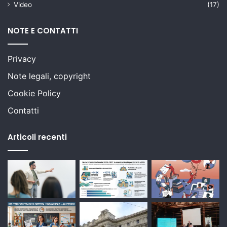
Video
(17)
NOTE E CONTATTI
Privacy
Note legali, copyright
Cookie Policy
Contatti
Articoli recenti