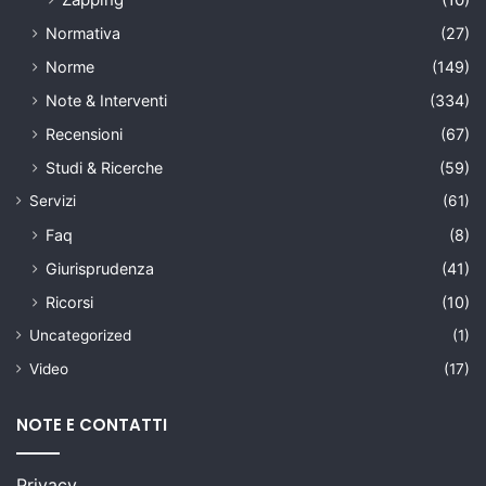
Normativa
(27)
Norme
(149)
Note & Interventi
(334)
Recensioni
(67)
Studi & Ricerche
(59)
Servizi
(61)
Faq
(8)
Giurisprudenza
(41)
Ricorsi
(10)
Uncategorized
(1)
Video
(17)
NOTE E CONTATTI
Privacy