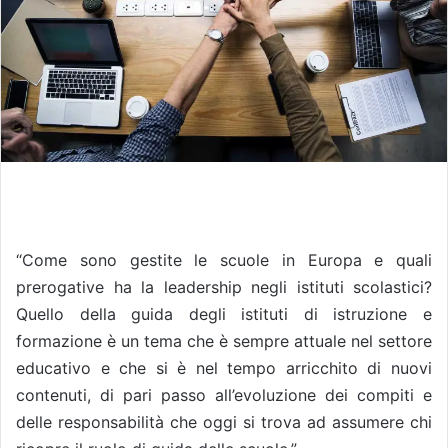
“Come sono gestite le scuole in Europa e quali
prerogative ha la leadership negli istituti scolastici?
Quello della guida degli istituti di istruzione e
formazione è un tema che è sempre attuale nel settore
educativo e che si è nel tempo arricchito di nuovi
contenuti, di pari passo all’evoluzione dei compiti e
delle responsabilità che oggi si trova ad assumere chi