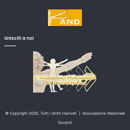
Unisciti a noi
© Copyright 2026, Tutti i diritti riservati |
Associazione Nazionale
Docenti