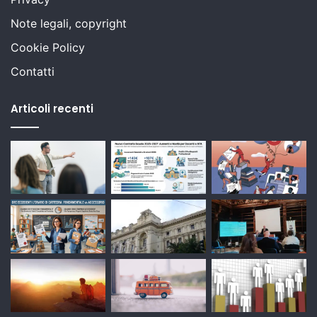
Note legali, copyright
Cookie Policy
Contatti
Articoli recenti