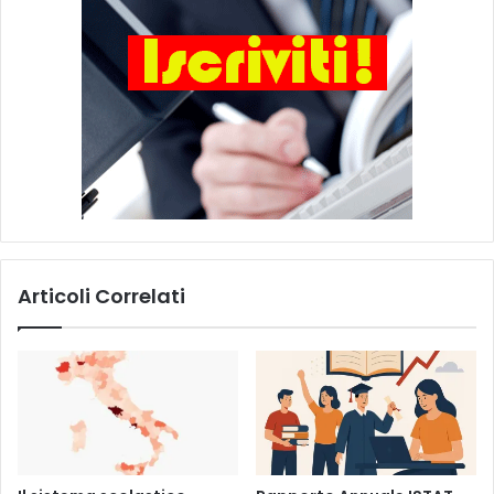
Articoli Correlati