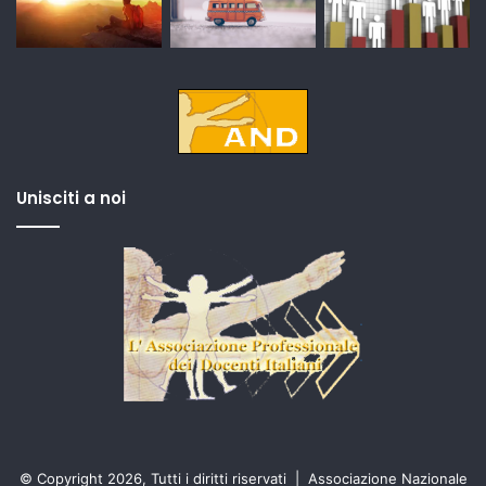
Unisciti a noi
© Copyright 2026, Tutti i diritti riservati |
Associazione Nazionale