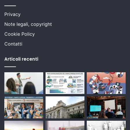
Privacy
Note legali, copyright
Cookie Policy
Contatti
Articoli recenti