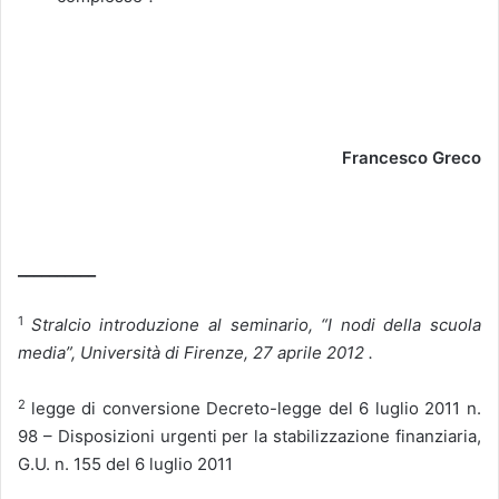
Francesco Greco
__________
1
Stralcio introduzione al seminario, “I nodi della scuola
media”, Università di Firenze, 27 aprile 2012 .
2
legge di conversione Decreto-legge del 6 luglio 2011 n.
98 – Disposizioni urgenti per la stabilizzazione finanziaria,
G.U. n. 155 del 6 luglio 2011