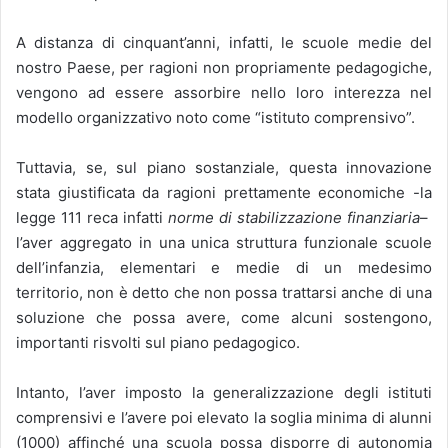
A distanza di cinquant’anni, infatti, le scuole medie del
nostro Paese, per ragioni non propriamente pedagogiche,
vengono ad essere assorbire nello loro interezza nel
modello organizzativo noto come “istituto comprensivo”.
Tuttavia, se, sul piano sostanziale, questa innovazione
stata giustificata da ragioni prettamente economiche -la
legge 111 reca infatti
norme di stabilizzazione finanziaria
–
l’aver aggregato in una unica struttura funzionale scuole
dell’infanzia, elementari e medie di un medesimo
territorio, non è detto che non possa trattarsi anche di una
soluzione che possa avere, come alcuni sostengono,
importanti risvolti sul piano pedagogico.
Intanto, l’aver imposto la generalizzazione degli istituti
comprensivi e l’avere poi elevato la soglia minima di alunni
(1000) affinché una scuola possa disporre di autonomia