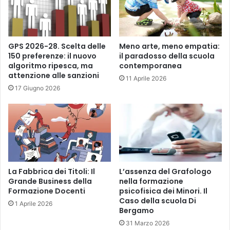
GPS 2026-28. Scelta delle
Meno arte, meno empatia:
150 preferenze: il nuovo
il paradosso della scuola
algoritmo ripesca, ma
contemporanea
attenzione alle sanzioni
11 Aprile 2026
17 Giugno 2026
La Fabbrica dei Titoli: Il
L’assenza del Grafologo
Grande Business della
nella formazione
Formazione Docenti
psicofisica dei Minori. Il
Caso della scuola Di
1 Aprile 2026
Bergamo
31 Marzo 2026