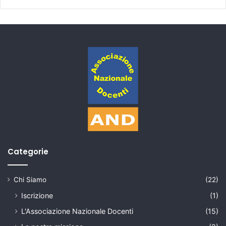
Categorie
Chi Siamo
(22)
Iscrizione
(1)
L'Associazione Nazionale Docenti
(15)