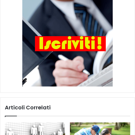
Articoli Correlati