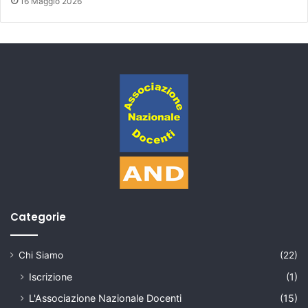
16 Maggio 2026
Categorie
Chi Siamo
(22)
Iscrizione
(1)
L'Associazione Nazionale Docenti
(15)