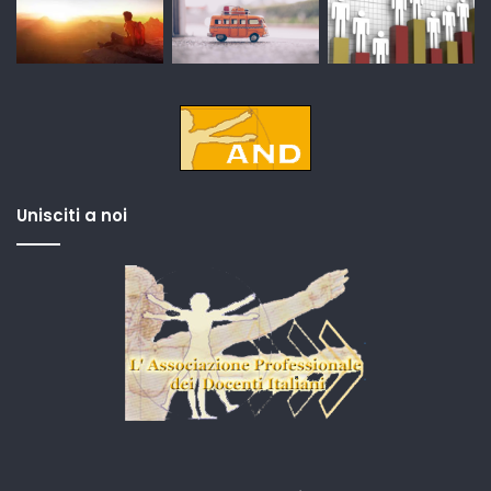
Unisciti a noi