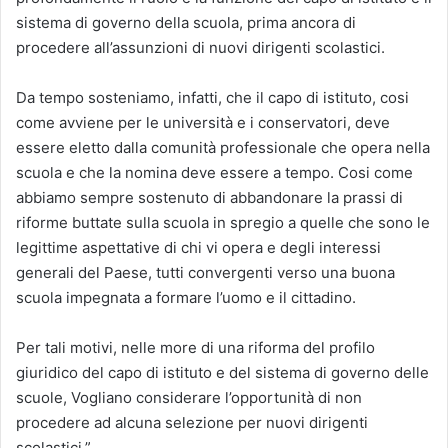
sistema di governo della scuola, prima ancora di
procedere all’assunzioni di nuovi dirigenti scolastici.
Da tempo sosteniamo, infatti, che il capo di istituto, cosi
come avviene per le università e i conservatori, deve
essere eletto dalla comunità professionale che opera nella
scuola e che la nomina deve essere a tempo. Cosi come
abbiamo sempre sostenuto di abbandonare la prassi di
riforme buttate sulla scuola in spregio a quelle che sono le
legittime aspettative di chi vi opera e degli interessi
generali del Paese, tutti convergenti verso una buona
scuola impegnata a formare l’uomo e il cittadino.
Per tali motivi, nelle more di una riforma del profilo
giuridico del capo di istituto e del sistema di governo delle
scuole, Vogliano considerare l’opportunità di non
procedere ad alcuna selezione per nuovi dirigenti
scolastici.”