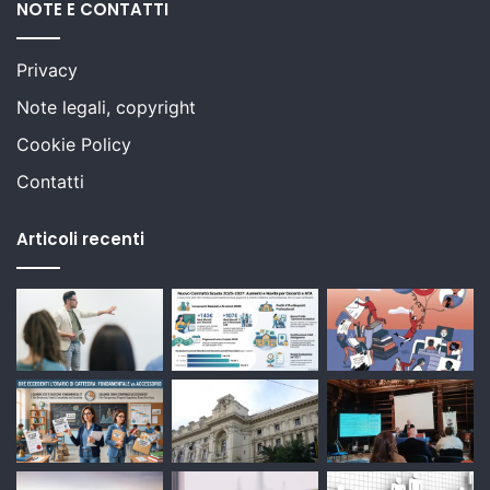
NOTE E CONTATTI
Privacy
Note legali, copyright
Cookie Policy
Contatti
Articoli recenti