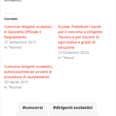
Correlati
Concorso dirigenti scolastici,
Scuola. Pubblicati i bandi
in Gazzetta Ufficiale il
per il concorso a Dirigente
Regolamento
Tecnico e per docenti di
21 Settembre 2017
ogni ordine e grado di
In "Norme"
istruzione
12 Dicembre 2024
In "News"
Concorso dirigenti scolastici,
autorizzazione ad avviare le
procedure di reclutamento
30 Aprile 2011
In "Norme"
concorsi
dirigenti scolastici