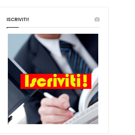
ISCRIVITI!