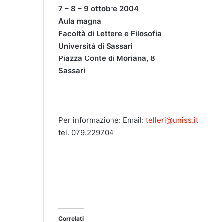
7 – 8 – 9 ottobre 2004
Aula magna
Facoltà di Lettere e Filosofia
Università di Sassari
Piazza Conte di Moriana, 8
Sassari
Per informazione: Email:
telleri@uniss.it
tel. 079.229704
Correlati