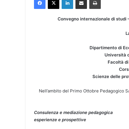
Convegno internazionale di studi 
L
Dipartimento di Ec
Università d
Facoltà di
Cors
Scienze delle pro
Nell’ambito del Primo Ottobre Pedagogico 
Consulenza e mediazione pedagogica
esperienze e prospettive