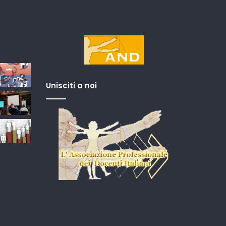
Unisciti a noi