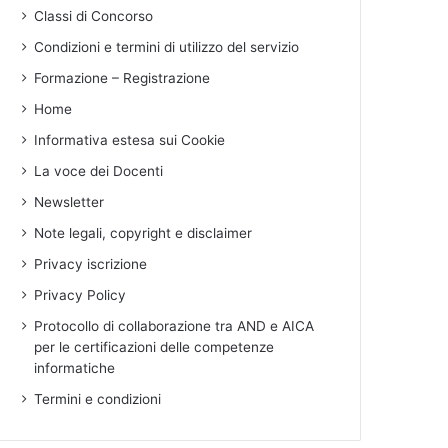
Classi di Concorso
Condizioni e termini di utilizzo del servizio
Formazione – Registrazione
Home
Informativa estesa sui Cookie
La voce dei Docenti
Newsletter
Note legali, copyright e disclaimer
Privacy iscrizione
Privacy Policy
Protocollo di collaborazione tra AND e AICA
per le certificazioni delle competenze
informatiche
Termini e condizioni