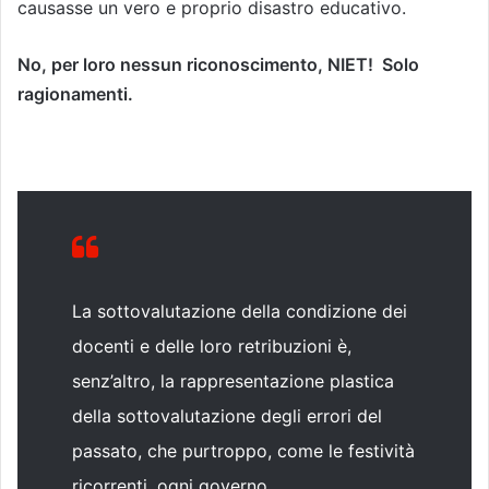
causasse un vero e proprio disastro educativo.
No, per loro nessun riconoscimento, NIET! Solo
ragionamenti.
La sottovalutazione della condizione dei
docenti e delle loro retribuzioni è,
senz’altro, la rappresentazione plastica
della sottovalutazione degli errori del
passato, che purtroppo, come le festività
ricorrenti, ogni governo