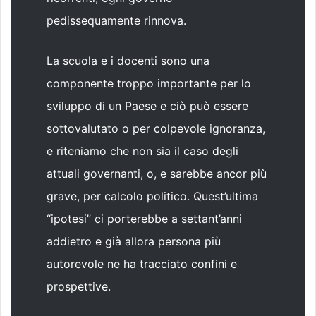
pedissequamente rinnova.
La scuola e i docenti sono una
componente troppo importante per lo
sviluppo di un Paese e ciò può essere
sottovalutato o per colpevole ignoranza,
e riteniamo che non sia il caso degli
attuali governanti, o, e sarebbe ancor più
grave, per calcolo politico. Quest’ultima
“ipotesi” ci porterebbe a settant’anni
addietro e già allora persona più
autorevole ne ha tracciato confini e
prospettive.