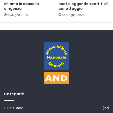
chiama in causa la
nuoto leggendo spartiti di
dirigenza
canottaggio
6 Giugno 2026
16 Maggio 2026
Categorie
Chi Siamo
(22)