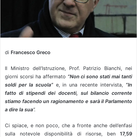
di
Francesco Greco
Il Ministro dell’Istruzione, Prof. Patrizio Bianchi, nei
giorni scorsi ha affermato
“Non ci sono stati mai tanti
soldi per la scuola”
e, in una recente intervista,
“In
fatto di stipendi dei docenti, sul bilancio corrente
stiamo facendo un ragionamento e sarà il Parlamento
a dire la sua
”.
Ci spiace, e non poco, che a fronte anche dell’enfasi
sulla notevole disponibilità di risorse, ben
17,59