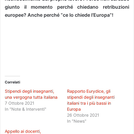
giunto il momento perché chiedano retribuzioni
europee? Anche perché “ce lo chiede l’Europa”!
Correlati
Stipendi degli insegnanti,
Rapporto Eurydice, gli
una vergogna tutta italiana
stipendi degli insegnanti
7 Ottobre 2021
italiani tra i più bassi in
In "Note & Interventi"
Europa
26 Ottobre 2021
In "News"
Appello ai docenti,