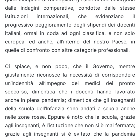
dalle indagini comparative, condotte dalle stesse
istituzioni internazionali, che evidenziano il
progressivo peggioramento degli stipendi dei docenti
italiani, ormai in coda ad ogni classifica, e non solo
europea, ed anche, all’interno del nostro Paese, in
quelle di confronto con altre categorie professionali.
Ci spiace, e non poco, che il Governo, mentre
giustamente riconosce la necessità di corrispondere
un’indennità all’impegno dei medici dei pronto
soccorso, dimentica che i docenti hanno lavorato
anche in piena pandemia; dimentica che gli insegnanti
della scuola dell’Infanzia sono andati a scuola anche
nelle zone rosse. Eppure è noto che la scuola, grazie
agli insegnanti, è l’istituzione che non si è mai fermata;
grazie agli insegnanti si è evitato che la pandemia