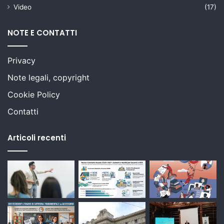
Video
(17)
NOTE E CONTATTI
Privacy
Note legali, copyright
Cookie Policy
Contatti
Articoli recenti