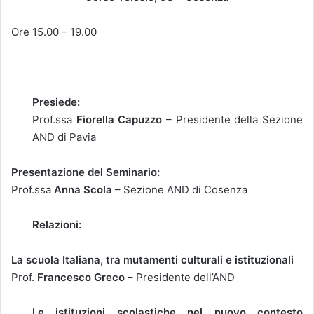
Ore 15.00 – 19.00
Presiede:
Prof.ssa
Fiorella Capuzzo
– Presidente della Sezione
AND di Pavia
Presentazione del Seminario:
Prof.ssa
Anna Scola
– Sezione AND di Cosenza
Relazioni:
La scuola Italiana, tra mutamenti culturali e istituzionali
Prof.
Francesco Greco
– Presidente dell’AND
Le istituzioni scolastiche nel nuovo contesto