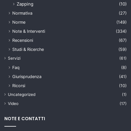
Zapping
(10)
Normativa
(27)
Norme
(149)
Note & Interventi
(334)
Recensioni
(67)
Studi & Ricerche
(59)
Servizi
(61)
Faq
(8)
Giurisprudenza
(41)
Ricorsi
(10)
Uncategorized
(1)
Video
(17)
NOTE E CONTATTI