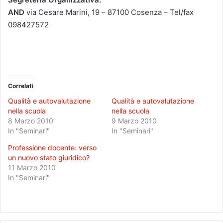
AND
via Cesare Marini, 19 – 87100 Cosenza – Tel/fax
098427572
Correlati
Qualità e autovalutazione
Qualità e autovalutazione
nella scuola
nella scuola
8 Marzo 2010
9 Marzo 2010
In "Seminari"
In "Seminari"
Professione docente: verso
un nuovo stato giuridico?
11 Marzo 2010
In "Seminari"