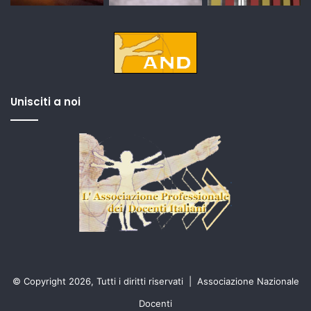
Unisciti a noi
© Copyright 2026, Tutti i diritti riservati |
Associazione Nazionale
Docenti