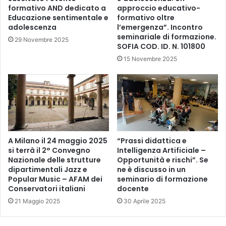
formativo AND dedicato a
approccio educativo-
Educazione sentimentale e
formativo oltre
adolescenza
l’emergenza”. Incontro
seminariale di formazione.
29 Novembre 2025
SOFIA COD. ID. N. 101800
15 Novembre 2025
A Milano il 24 maggio 2025
“Prassi didattica e
si terrà il 2° Convegno
Intelligenza Artificiale –
Nazionale delle strutture
Opportunità e rischi”. Se
dipartimentali Jazz e
ne è discusso in un
Popular Music – AFAM dei
seminario di formazione
Conservatori italiani
docente
21 Maggio 2025
30 Aprile 2025