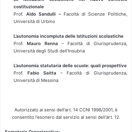
costituzionale
Prof.
Aldo Sandulli –
Facoltà di Scienze Politiche,
Università di Urbino
L’autonomia incompiuta delle Istituzioni scolastiche
Prof.
Mauro Renna
– Facoltà di Giurisprudenza,
Università degli Studi dell’Insubria
L’autonomia statutaria delle scuole: quali prospettive
Prof.
Fabio Saitta
– Facoltà di Giurisprudenza,
Università di Messina
Autorizzato ai sensi dell’art. 14 CCNI 1998/2001, è
consentito l’esonero dal servizio ai sensi dell’art. 12.
Segreteria Organizzativa: