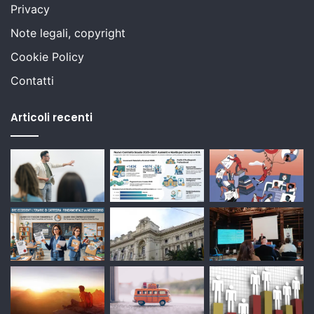
Privacy
Note legali, copyright
Cookie Policy
Contatti
Articoli recenti