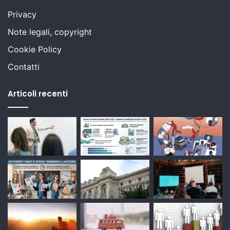
Privacy
Note legali, copyright
Cookie Policy
Contatti
Articoli recenti