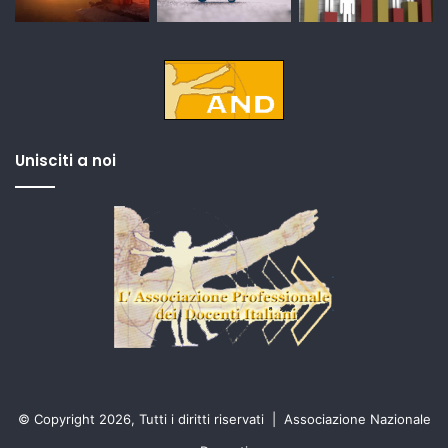
Unisciti a noi
© Copyright 2026, Tutti i diritti riservati |
Associazione Nazionale