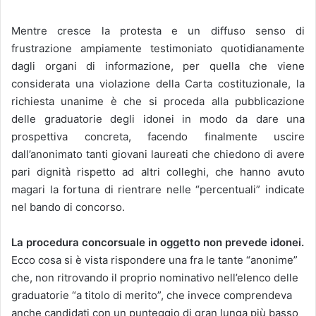
Mentre cresce la protesta e un diffuso senso di
frustrazione ampiamente testimoniato quotidianamente
dagli organi di informazione, per quella che viene
considerata una violazione della Carta costituzionale, la
richiesta unanime è che si proceda alla pubblicazione
delle graduatorie degli idonei in modo da dare una
prospettiva concreta, facendo finalmente uscire
dall’anonimato tanti giovani laureati che chiedono di avere
pari dignità rispetto ad altri colleghi, che hanno avuto
magari la fortuna di rientrare nelle “percentuali” indicate
nel bando di concorso.
La procedura concorsuale in oggetto non prevede idonei.
Ecco cosa si è vista rispondere una fra le tante “anonime”
che, non ritrovando il proprio nominativo nell’elenco delle
graduatorie “a titolo di merito”, che invece comprendeva
anche candidati con un punteggio di gran lunga più basso