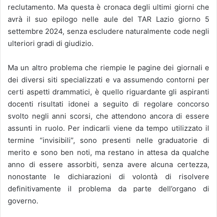
reclutamento. Ma questa è cronaca degli ultimi giorni che
avrà il suo epilogo nelle aule del TAR Lazio giorno 5
settembre 2024, senza escludere naturalmente code negli
ulteriori gradi di giudizio.
Ma un altro problema che riempie le pagine dei giornali e
dei diversi siti specializzati e va assumendo contorni per
certi aspetti drammatici, è quello riguardante gli aspiranti
docenti risultati idonei a seguito di regolare concorso
svolto negli anni scorsi, che attendono ancora di essere
assunti in ruolo. Per indicarli viene da tempo utilizzato il
termine “invisibili”, sono presenti nelle graduatorie di
merito e sono ben noti, ma restano in attesa da qualche
anno di essere assorbiti, senza avere alcuna certezza,
nonostante le dichiarazioni di volontà di risolvere
definitivamente il problema da parte dell’organo di
governo.