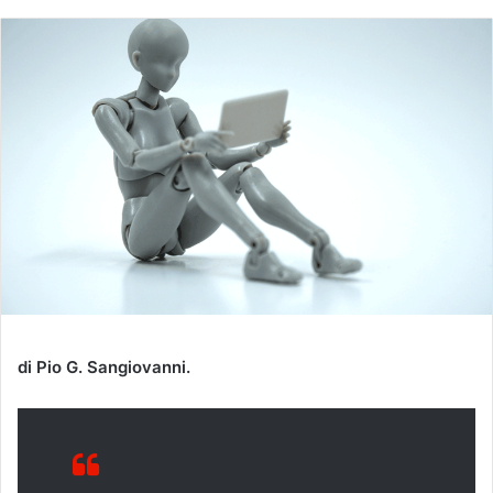
di Pio G. Sangiovanni.