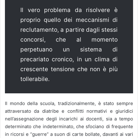
Il vero problema da risolvere è
proprio quello dei meccanismi di
reclutamento, a partire dagli stessi
concorsi, che al momento
perpetuano un sistema di
precariato cronico, in un clima di
crescente tensione che non è più
tollerabile.
Il mondo della scuola, tradizionalmente, è stato sempre
attraversato da diatribe e conflitti normativi e giuridici
nell’assegnazione degli incarichi ai docenti, sia a tempo
determinato che indeterminato, che sfociano di frequente
in ricorsi e “guerre” a suon di carte bollate, davanti ai vari