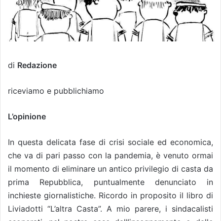
di
Redazione
riceviamo e pubblichiamo
L’opinione
In questa delicata fase di crisi sociale ed economica,
che va di pari passo con la pandemia, è venuto ormai
il momento di eliminare un antico privilegio di casta da
prima Repubblica, puntualmente denunciato in
inchieste giornalistiche. Ricordo in proposito il libro di
Liviadotti “L’altra Casta”. A mio parere, i sindacalisti