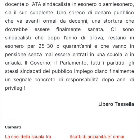
docente o l’ATA sindacalista in esonero o semiesonero,
sia il suo supplente. Uno spreco di denaro pubblico
che va avanti ormai da decenni, una stortura che
dovrebbe essere finalmente sanata. Ci sono
sindacalisti che dopo l’anno di prova, restano in
esonero per 25-30 o quarant’anni e che vanno in
pensione senza mai essere entrati in una scuola o in
un’aula. Il Governo, il Parlamento, tutti i partititi, gli
stessi sindacati del pubblico impiego diano finalmente
un segnale concreto di responsabilità dopo anni di
privilegi!
Libero Tassella
Correlati
La crisi della scuola tra
Scatti di anzianità. E’ ormai