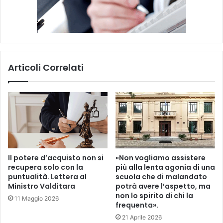
Articoli Correlati
Il potere d’acquisto non si
«Non vogliamo assistere
recupera solo con la
più alla lenta agonia di una
puntualità. Lettera al
scuola che di malandato
Ministro Valditara
potrà avere l’aspetto, ma
non lo spirito di chi la
11 Maggio 2026
frequenta».
21 Aprile 2026