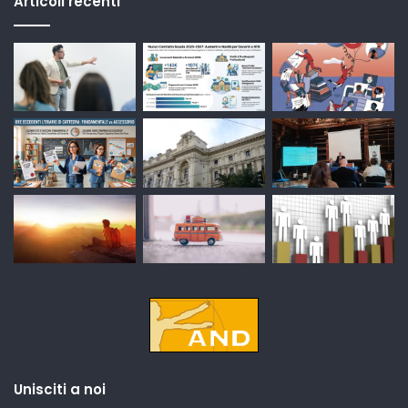
Articoli recenti
Unisciti a noi