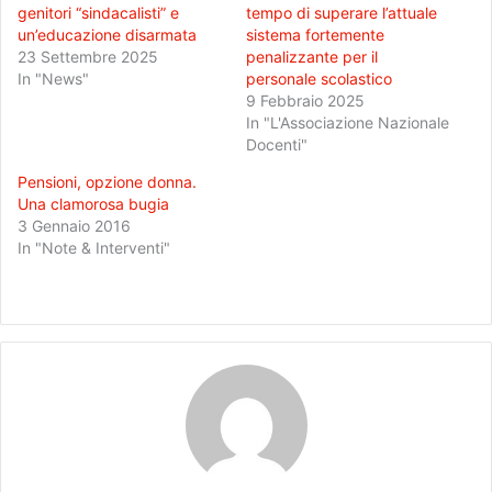
genitori “sindacalisti” e
tempo di superare l’attuale
un’educazione disarmata
sistema fortemente
23 Settembre 2025
penalizzante per il
In "News"
personale scolastico
9 Febbraio 2025
In "L'Associazione Nazionale
Docenti"
Pensioni, opzione donna.
Una clamorosa bugia
3 Gennaio 2016
In "Note & Interventi"