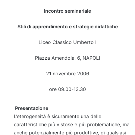
Incontro seminariale
Stili di apprendimento e strategie didattiche
Liceo Classico Umberto I
Piazza Amendola, 6, NAPOLI
21 novembre 2006
ore 09.00-13.30
Presentazione
L’eterogeneità è sicuramente una delle
caratteristiche più vistose e più problematiche, ma
anche potenzialmente più produttive, di qualsiasi