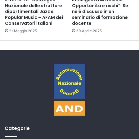
Nazionale delle strutture
Opportunità e rischi”. Se
dipartimentali Jazz e
ne è discusso in un
Popular Music – AFAM dei
seminario di formazione
Conservatori italiani
docente
21 Maggio 2025
30 Aprile 2025
Categorie