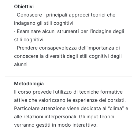
Obiettivi
· Conoscere i principali approcci teorici che
indagano gli stili cognitivi
· Esaminare alcuni strumenti per l’indagine degli
stili cognitivi
· Prendere consapevolezza dell’importanza di
conoscere la diversità degli stili cognitivi degli
alunni
Metodologia
Il corso prevede l’utilizzo di tecniche formative
attive che valorizzano le esperienze dei corsisti.
Particolare attenzione viene dedicata al “clima” e
alle relazioni interpersonali. Gli input teorici
verranno gestiti in modo interattivo.