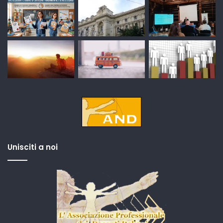
Unisciti a noi