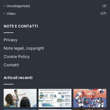
Uncategorized
(1)
Video
(17)
NOTE E CONTATTI
Privacy
Note legali, copyright
Cookie Policy
Contatti
Articoli recenti