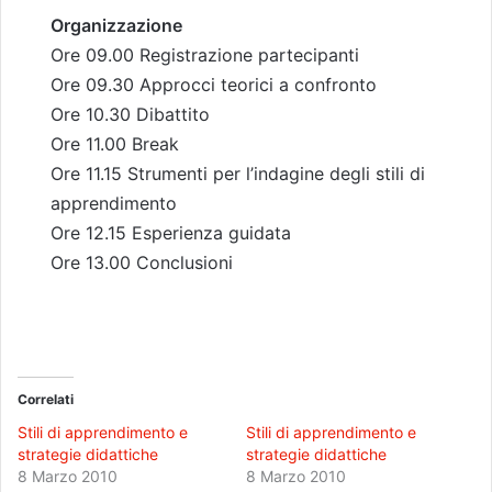
Organizzazione
Ore 09.00 Registrazione partecipanti
Ore 09.30 Approcci teorici a confronto
Ore 10.30 Dibattito
Ore 11.00 Break
Ore 11.15 Strumenti per l’indagine degli stili di
apprendimento
Ore 12.15 Esperienza guidata
Ore 13.00 Conclusioni
Correlati
Stili di apprendimento e
Stili di apprendimento e
strategie didattiche
strategie didattiche
8 Marzo 2010
8 Marzo 2010