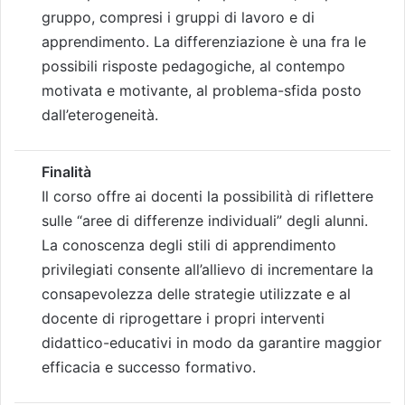
gruppo, compresi i gruppi di lavoro e di
apprendimento. La differenziazione è una fra le
possibili risposte pedagogiche, al contempo
motivata e motivante, al problema-sfida posto
dall’eterogeneità.
Finalità
Il corso offre ai docenti la possibilità di riflettere
sulle “aree di differenze individuali” degli alunni.
La conoscenza degli stili di apprendimento
privilegiati consente all’allievo di incrementare la
consapevolezza delle strategie utilizzate e al
docente di riprogettare i propri interventi
didattico-educativi in modo da garantire maggior
efficacia e successo formativo.