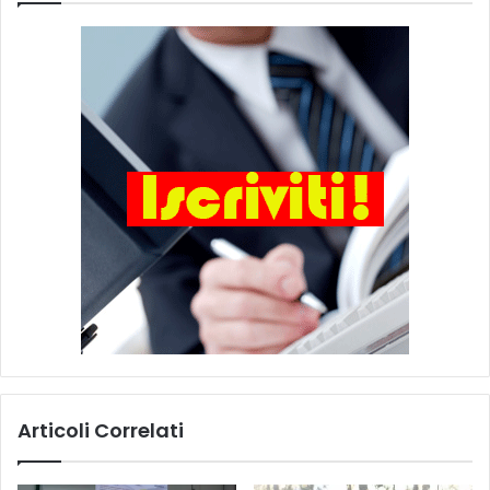
Articoli Correlati