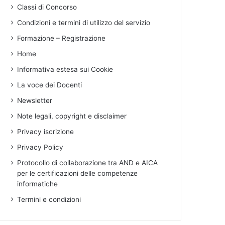
Classi di Concorso
Condizioni e termini di utilizzo del servizio
Formazione – Registrazione
Home
Informativa estesa sui Cookie
La voce dei Docenti
Newsletter
Note legali, copyright e disclaimer
Privacy iscrizione
Privacy Policy
Protocollo di collaborazione tra AND e AICA
per le certificazioni delle competenze
informatiche
Termini e condizioni