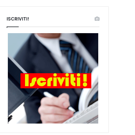
ISCRIVITI!