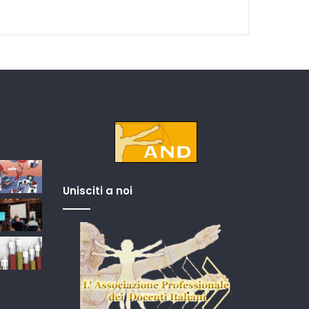
Unisciti a noi