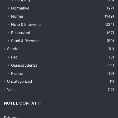
Normativa
(27)
Norme
(149)
Note & Interventi
(334)
Recensioni
(67)
Studi & Ricerche
(59)
Servizi
(61)
Faq
(8)
Giurisprudenza
(41)
Ricorsi
(10)
Uncategorized
(1)
Video
(17)
NOTE E CONTATTI
Privacy