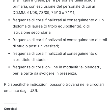
alla lingua inglese, per il personale della scuola
primaria, con esclusione del personale di cui ai
DD.MM. 61/08, 73/09, 75/10 e 74/11;
frequenza di corsi finalizzati al conseguimento di un
diploma di laurea (o titolo equipollente), o di
istruzione secondaria;
frequenza di corsi finalizzati al conseguimento di titoli
di studio post-universitari;
frequenza di corsi finalizzati al conseguimento di
altro titolo di studio;
frequenza di corsi on-line in modalità “e-blended”,
per la parte da svolgere in presenza.
Più specifiche indicazioni possono trovarsi nelle circolari
emanate dagli USR.
Correlati