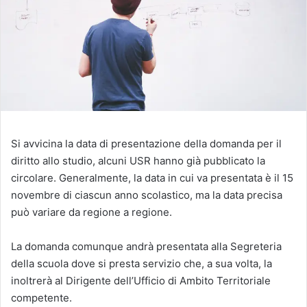
Si avvicina la data di presentazione della domanda per il
diritto allo studio, alcuni USR hanno già pubblicato la
circolare. Generalmente, la data in cui va presentata è il 15
novembre di ciascun anno scolastico, ma la data precisa
può variare da regione a regione.
La domanda comunque andrà presentata alla Segreteria
della scuola dove si presta servizio che, a sua volta, la
inoltrerà al Dirigente dell’Ufficio di Ambito Territoriale
competente.