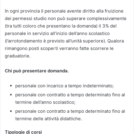
In ogni provincia il personale avente diritto alla fruizione
dei permessi studio non può superare complessivamente
(tra tutti coloro che presentano la domanda) il 3% del
personale in servizio all’inizio dell’anno scolastico
(l’arrotondamento è previsto all’unità superiore). Qualora
rimangono posti scoperti verranno fatte scorrere le
graduatorie.
Chi può presentare domanda.
personale con incarico a tempo indeterminato;
personale con contratto a tempo determinato fino al
termine dell’anno scolastico;
personale con contratto a tempo determinato fino al
termine delle attività didattiche.
Tipologie di corsi