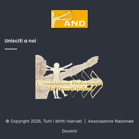
Unisciti a noi
© Copyright 2026, Tutti i diritti riservati |
Associazione Nazionale
Docenti