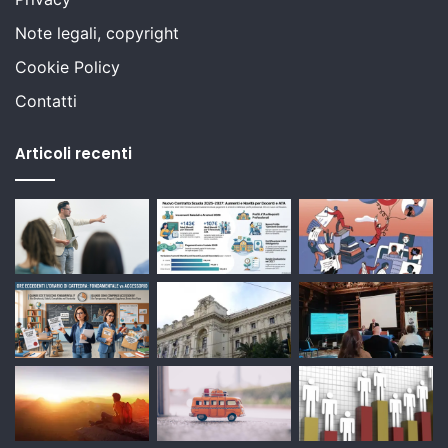
Note legali, copyright
Cookie Policy
Contatti
Articoli recenti