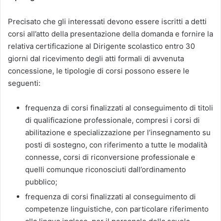
Precisato che gli interessati devono essere iscritti a detti
corsi all’atto della presentazione della domanda e fornire la
relativa certificazione al Dirigente scolastico entro 30
giorni dal ricevimento degli atti formali di avvenuta
concessione, le tipologie di corsi possono essere le
seguenti:
frequenza di corsi finalizzati al conseguimento di titoli
di qualificazione professionale, compresi i corsi di
abilitazione e specializzazione per l’insegnamento su
posti di sostegno, con riferimento a tutte le modalità
connesse, corsi di riconversione professionale e
quelli comunque riconosciuti dall’ordinamento
pubblico;
frequenza di corsi finalizzati al conseguimento di
competenze linguistiche, con particolare riferimento