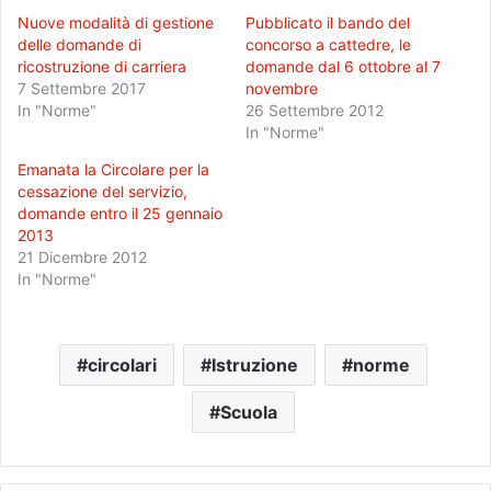
Nuove modalità di gestione
Pubblicato il bando del
delle domande di
concorso a cattedre, le
ricostruzione di carriera
domande dal 6 ottobre al 7
7 Settembre 2017
novembre
In "Norme"
26 Settembre 2012
In "Norme"
Emanata la Circolare per la
cessazione del servizio,
domande entro il 25 gennaio
2013
21 Dicembre 2012
In "Norme"
circolari
Istruzione
norme
Scuola