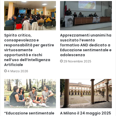
Spirito critico,
Apprezzamenti unanimi ha
consapevolezza e
suscitato l’evento
responsabilità per gestire
formativo AND dedicato a
virtuosamente
Educazione sentimentale e
opportunità e rischi
adolescenza
nell’uso dell’Intelligenza
29 Novembre 2025
Artificiale
4 Marzo 2026
“Educazione sentimentale
A Milano il 24 maggio 2025