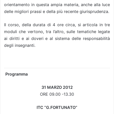
orientamento in questa ampia materia, anche alla luce
delle migliori prassi e della più recente giurisprudenza.
Il corso, della durata di 4 ore circa, si articola in tre
moduli che vertono, tra l’altro, sulle tematiche legate
ai diritti e ai doveri e al sistema delle responsabilità
degli insegnanti.
Programma
31 MARZO 2012
ORE 09.00 -13.30
ITC “G.FORTUNATO”