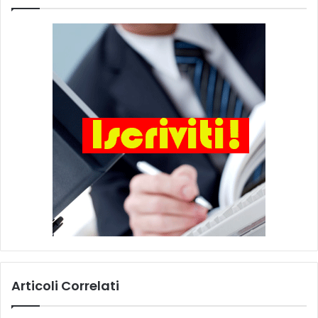
Articoli Correlati