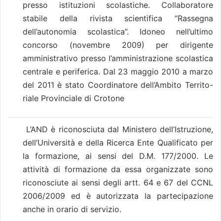
presso istituzioni scolastiche. Collaboratore
stabile della rivista scientifica “Rassegna
dell’autonomia scolastica”. Idoneo nell’ultimo
concorso (novembre 2009) per dirigente
amministrativo presso l’amministrazione scolastica
centrale e periferica. Dal 23 maggio 2010 a marzo
del 2011 è stato Coordinatore dell’Ambito Territo-
riale Provinciale di Crotone
L’AND è riconosciuta dal Ministero dell’Istruzione,
dell’Università e della Ricerca Ente Qualificato per
la formazione, ai sensi del D.M. 177/2000. Le
attività di formazione da essa organizzate sono
riconosciute ai sensi degli artt. 64 e 67 del CCNL
2006/2009 ed è autorizzata la partecipazione
anche in orario di servizio.