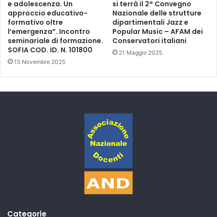
e adolescenza. Un
si terrà il 2° Convegno
approccio educativo-
Nazionale delle strutture
formativo oltre
dipartimentali Jazz e
l’emergenza”. Incontro
Popular Music – AFAM dei
seminariale di formazione.
Conservatori italiani
SOFIA COD. ID. N. 101800
21 Maggio 2025
15 Novembre 2025
Categorie