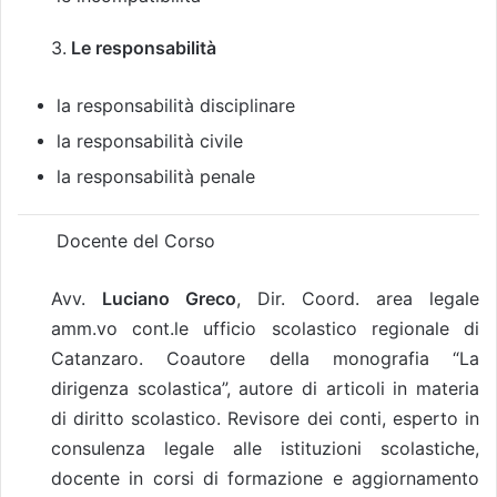
3.
Le responsabilità
la responsabilità disciplinare
la responsabilità civile
la responsabilità penale
Docente del Corso
Avv.
Luciano Greco
, Dir. Coord. area legale
amm.vo cont.le ufficio scolastico regionale di
Catanzaro. Coautore della monografia “La
dirigenza scolastica”, autore di articoli in materia
di diritto scolastico. Revisore dei conti, esperto in
consulenza legale alle istituzioni scolastiche,
docente in corsi di formazione e aggiornamento