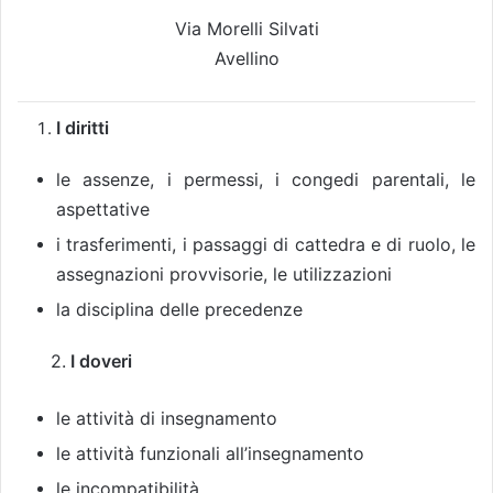
Via Morelli Silvati
Avellino
I diritti
le assenze, i permessi, i congedi parentali, le
aspettative
i trasferimenti, i passaggi di cattedra e di ruolo, le
assegnazioni provvisorie, le utilizzazioni
la disciplina delle precedenze
2.
I doveri
le attività di insegnamento
le attività funzionali all’insegnamento
le incompatibilità