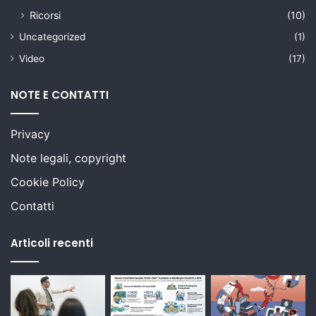
Ricorsi
(10)
Uncategorized
(1)
Video
(17)
NOTE E CONTATTI
Privacy
Note legali, copyright
Cookie Policy
Contatti
Articoli recenti