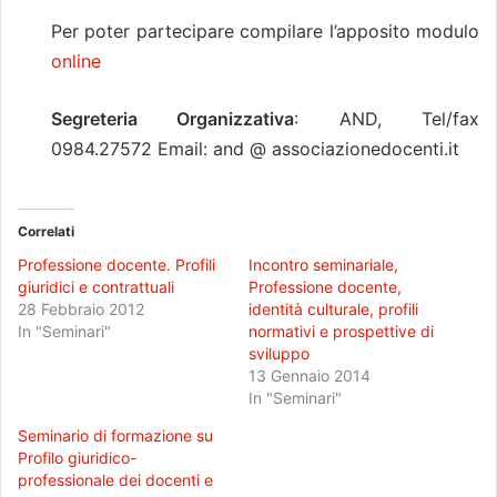
Per poter partecipare compilare l’apposito modulo
online
Segreteria Organizzativa
: AND, Tel/fax
0984.27572 Email: and @ associazionedocenti.it
Correlati
Professione docente. Profili
Incontro seminariale,
giuridici e contrattuali
Professione docente,
28 Febbraio 2012
identità culturale, profili
In "Seminari"
normativi e prospettive di
sviluppo
13 Gennaio 2014
In "Seminari"
Seminario di formazione su
Profilo giuridico-
professionale dei docenti e