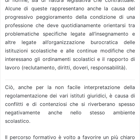
di norme, sia di natura legislativa che contrattuale.
Alcune di queste rappresentano anche la causa del
progressivo peggioramento della condizione di una
professione che deve quotidianamente orientarsi tra
problematiche specifiche legate all’insegnamento e
altre legate all’organizzazione burocratica delle
istituzioni scolastiche e alle continue modifiche che
interessano gli ordinamenti scolastici e il rapporto di
lavoro (reclutamento, diritti, doveri, responsabilità).
Ciò, anche per la non facile interpretazione della
regolamentazione dei vari istituti giuridici, è causa di
conflitti e di contenziosi che si riverberano spesso
negativamente anche nello stesso ambiente
scolastico.
Il percorso formativo è volto a favorire un più chiaro