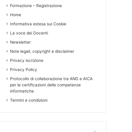
Formazione – Registrazione
Home
Informativa estesa sui Cookie
La voce dei Docenti
Newsletter
Note legali, copyright e disclaimer
Privacy iscrizione
Privacy Policy
Protocollo di collaborazione tra AND e AICA
per le certificazioni delle competenze
informatiche
Termini e condizioni