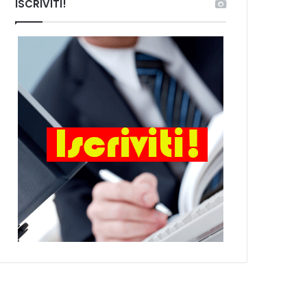
ISCRIVITI!