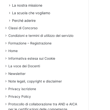
La nostra missione
La scuola che vogliamo
Perché aderire
Classi di Concorso
Condizioni e termini di utilizzo del servizio
Formazione – Registrazione
Home
Informativa estesa sui Cookie
La voce dei Docenti
Newsletter
Note legali, copyright e disclaimer
Privacy iscrizione
Privacy Policy
Protocollo di collaborazione tra AND e AICA
per le certificazioni delle competenze