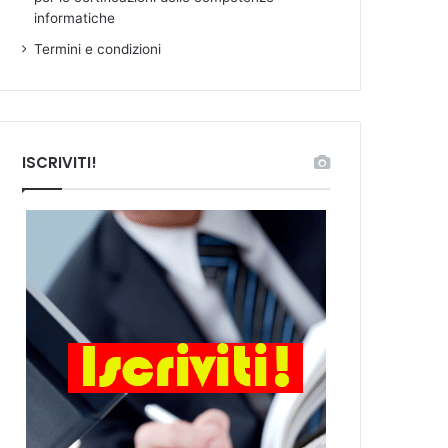
informatiche
Termini e condizioni
ISCRIVITI!