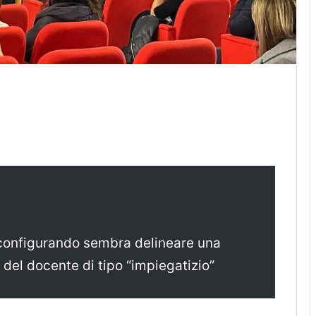
a configurando sembra delineare una
 del docente di tipo “impiegatizio”