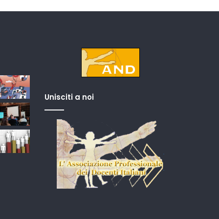
Unisciti a noi