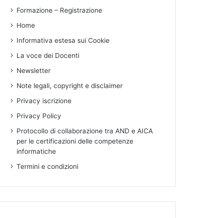
Formazione – Registrazione
Home
Informativa estesa sui Cookie
La voce dei Docenti
Newsletter
Note legali, copyright e disclaimer
Privacy iscrizione
Privacy Policy
Protocollo di collaborazione tra AND e AICA
per le certificazioni delle competenze
informatiche
Termini e condizioni