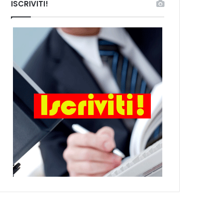
ISCRIVITI!