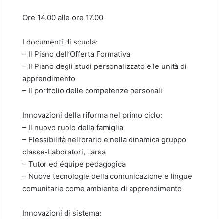
Ore 14.00 alle ore 17.00
I documenti di scuola:
– Il Piano dell’Offerta Formativa
– Il Piano degli studi personalizzato e le unità di
apprendimento
– Il portfolio delle competenze personali
Innovazioni della riforma nel primo ciclo:
– Il nuovo ruolo della famiglia
– Flessibilità nell’orario e nella dinamica gruppo
classe-Laboratori, Larsa
– Tutor ed équipe pedagogica
– Nuove tecnologie della comunicazione e lingue
comunitarie come ambiente di apprendimento
Innovazioni di sistema: