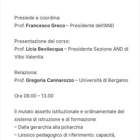
Presiede e coordina:
Prof.
Francesco Greco
– Presidente dell’AND
Presentazione del corso:
Prof.
Licia Bevilacqua
– Presidente Sezione AND di
Vibo Valentia
Relaziona:
Prof.
Gregoria Cannarozzo
– Università di Bergamo
Ore 09.00 – 13.00
Il mutato assetto istituzionale e ordinamentale del
sistema di istruzione e di formazione
– Dalla gerarchia alla poliarchia
– Lessico pedagogico di riferimento: capacità,