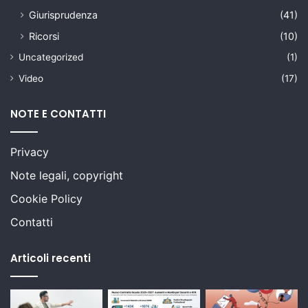
Giurisprudenza
(41)
Ricorsi
(10)
Uncategorized
(1)
Video
(17)
NOTE E CONTATTI
Privacy
Note legali, copyright
Cookie Policy
Contatti
Articoli recenti