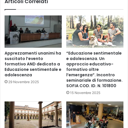
Articoli Correlati
Apprezzamenti unanimi ha
“Educazione sentimentale
suscitato l’evento
e adolescenza. Un
formativo AND dedicato a
approccio educativo-
Educazione sentimentale e
formativo oltre
adolescenza
l’emergenza”. Incontro
seminariale di formazione.
29 Novembre 2025
SOFIA COD. ID. N. 101800
15 Novembre 2025