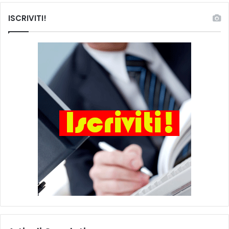
ISCRIVITI!