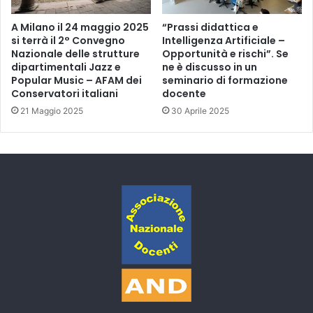
A Milano il 24 maggio 2025
“Prassi didattica e
si terrà il 2° Convegno
Intelligenza Artificiale –
Nazionale delle strutture
Opportunità e rischi”. Se
dipartimentali Jazz e
ne è discusso in un
Popular Music – AFAM dei
seminario di formazione
Conservatori italiani
docente
21 Maggio 2025
30 Aprile 2025