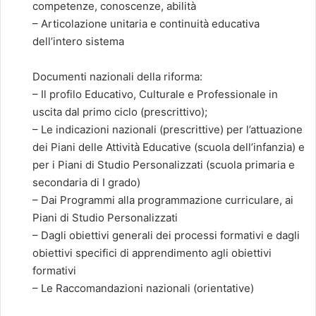
competenze, conoscenze, abilità
– Articolazione unitaria e continuità educativa
dell’intero sistema
Documenti nazionali della riforma:
– Il profilo Educativo, Culturale e Professionale in
uscita dal primo ciclo (prescrittivo);
– Le indicazioni nazionali (prescrittive) per l’attuazione
dei Piani delle Attività Educative (scuola dell’infanzia) e
per i Piani di Studio Personalizzati (scuola primaria e
secondaria di I grado)
– Dai Programmi alla programmazione curriculare, ai
Piani di Studio Personalizzati
– Dagli obiettivi generali dei processi formativi e dagli
obiettivi specifici di apprendimento agli obiettivi
formativi
– Le Raccomandazioni nazionali (orientative)