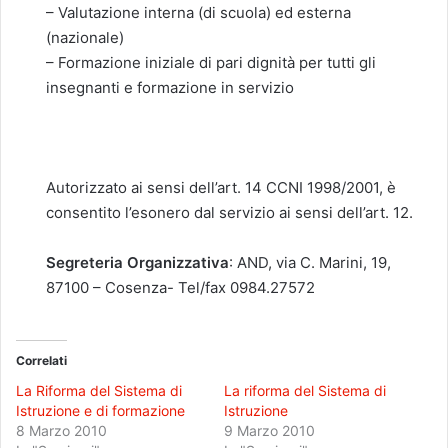
– Valutazione interna (di scuola) ed esterna
(nazionale)
– Formazione iniziale di pari dignità per tutti gli
insegnanti e formazione in servizio
Autorizzato ai sensi dell’art. 14 CCNI 1998/2001, è
consentito l’esonero dal servizio ai sensi dell’art. 12.
Segreteria Organizzativa
: AND, via C. Marini, 19,
87100 – Cosenza- Tel/fax 0984.27572
Correlati
La Riforma del Sistema di
La riforma del Sistema di
Istruzione e di formazione
Istruzione
8 Marzo 2010
9 Marzo 2010