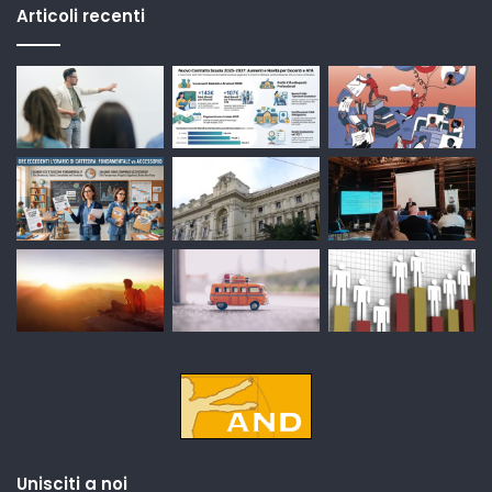
Articoli recenti
Unisciti a noi