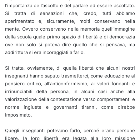
l’importanza dell’ascolto e del parlare ed essere ascoltato.
Si tratta di sensazioni che, credo, tutti abbiamo
sperimentato e, sicuramente, molti conservano nella
mente. Ovvero conservano nella memoria quell’immagine
della scuola quale primo spazio di libertà e di democrazia
ove non solo si poteva dire quello che si pensava, ma
addirittura si era incoraggiati a farlo.
Si tratta, ovviamente, di quella libertà che alcuni nostri
insegnanti hanno saputo trasmetterci, come educazione al
pensiero critico, all’anticonformismo, ai valori fondanti e
irrinunciabili della persona, in alcuni casi anche alla
valorizzazione della contestazione verso comportamenti e
norme ingiuste e governanti tiranni, come direbbe
Imposimato.
Quegli insegnanti potevano farlo, perché erano persone
libere, la loro libertà era legata alla loro missione