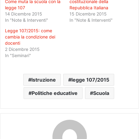
Come muta la scuola con la
costituzionale della
legge 107
Repubblica Italiana
14 Dicembre 2015
15 Dicembre 2015
In "Note & Interventi"
In "Note & Interventi"
Legge 107/2015: come
cambia la condizione dei
docenti
2 Dicembre 2015
In "Seminari"
Istruzione
legge 107/2015
Politiche educative
Scuola