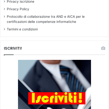
Privacy iscrizione
a
Privacy Policy
Protocollo di collaborazione tra AND e AICA per le
certificazioni delle competenze informatiche
Termini e condizioni
ISCRIVITI!