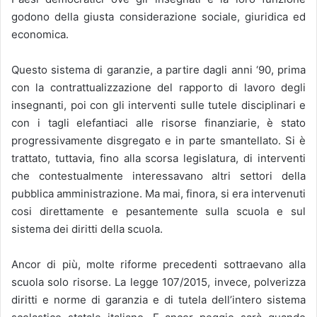
godono della giusta considerazione sociale, giuridica ed
economica.
Questo sistema di garanzie, a partire dagli anni ‘90, prima
con la contrattualizzazione del rapporto di lavoro degli
insegnanti, poi con gli interventi sulle tutele disciplinari e
con i tagli elefantiaci alle risorse finanziarie, è stato
progressivamente disgregato e in parte smantellato. Si è
trattato, tuttavia, fino alla scorsa legislatura, di interventi
che contestualmente interessavano altri settori della
pubblica amministrazione. Ma mai, finora, si era intervenuti
cosi direttamente e pesantemente sulla scuola e sul
sistema dei diritti della scuola.
Ancor di più, molte riforme precedenti sottraevano alla
scuola solo risorse. La legge 107/2015, invece, polverizza
diritti e norme di garanzia e di tutela dell’intero sistema