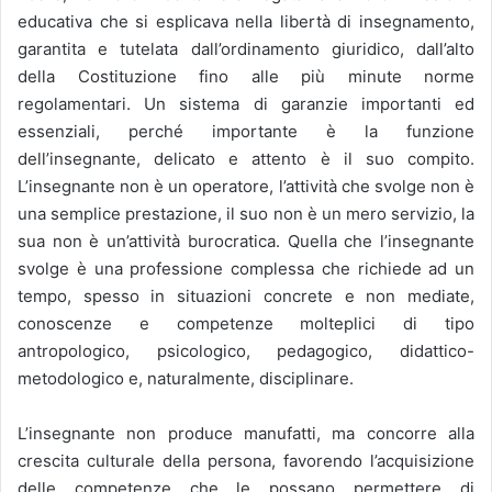
educativa che si esplicava nella libertà di insegnamento,
garantita e tutelata dall’ordinamento giuridico, dall’alto
della Costituzione fino alle più minute norme
regolamentari. Un sistema di garanzie importanti ed
essenziali, perché importante è la funzione
dell’insegnante, delicato e attento è il suo compito.
L’insegnante non è un operatore, l’attività che svolge non è
una semplice prestazione, il suo non è un mero servizio, la
sua non è un’attività burocratica. Quella che l’insegnante
svolge è una professione complessa che richiede ad un
tempo, spesso in situazioni concrete e non mediate,
conoscenze e competenze molteplici di tipo
antropologico, psicologico, pedagogico, didattico-
metodologico e, naturalmente, disciplinare.
L’insegnante non produce manufatti, ma concorre alla
crescita culturale della persona, favorendo l’acquisizione
delle competenze che le possano permettere di