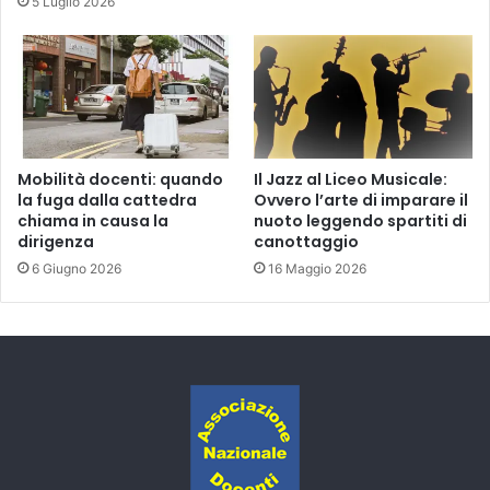
5 Luglio 2026
Mobilità docenti: quando
Il Jazz al Liceo Musicale:
la fuga dalla cattedra
Ovvero l’arte di imparare il
chiama in causa la
nuoto leggendo spartiti di
dirigenza
canottaggio
6 Giugno 2026
16 Maggio 2026