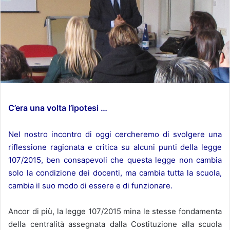
C’era una volta l’ipotesi …
Nel nostro incontro di oggi cercheremo di svolgere una
riflessione ragionata e critica su alcuni punti della legge
107/2015, ben consapevoli che questa legge non cambia
solo la condizione dei docenti, ma cambia tutta la scuola,
cambia il suo modo di essere e di funzionare.
Ancor di più, la legge 107/2015 mina le stesse fondamenta
della centralità assegnata dalla Costituzione alla scuola