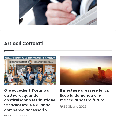
Articoli Correlati
Ore eccedenti l’orario di
Il mestiere di essere felici.
cattedra, quando
Ecco la domanda che
costituiscono retribuzione
manca al nostro futuro
fondamentale e quando
29 Giugno 2026
compenso accessorio