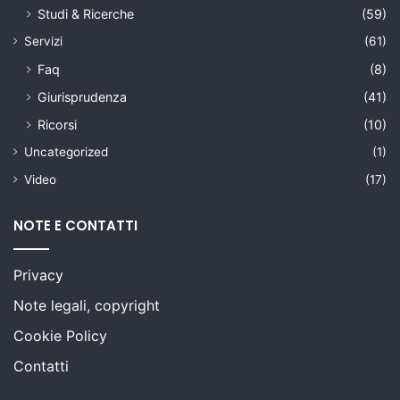
Studi & Ricerche
(59)
Servizi
(61)
Faq
(8)
Giurisprudenza
(41)
Ricorsi
(10)
Uncategorized
(1)
Video
(17)
NOTE E CONTATTI
Privacy
Note legali, copyright
Cookie Policy
Contatti