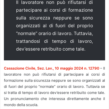
Il lavoratore non può rifiutarsi di
partecipare ai corsi di formazione
sulla sicurezza neppure se sono
organizzati al di fuori del proprio
“normale” orario di lavoro. Tuttavia,
trattandosi di tempo di lavoro,
dev’essere retribuito come tale.
Cassazione Civile, Sez. Lav., 10 maggio 2024 n. 12790
– Il
lavoratore non può rifiutarsi di partecipare ai corsi di
formazione sulla sicurezza neppure se sono organizzati al
di fuori del proprio “normale” orario di lavoro. Tuttavia se
si tratta di tempo di lavoro dev’essere retribuito come tale.
Un pronunciamento che interessa direttamente anche il
mondo della scuola.