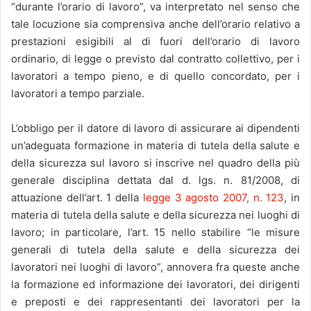
“durante l’orario di lavoro”, va interpretato nel senso che
tale locuzione sia comprensiva anche dell’orario relativo a
prestazioni esigibili al di fuori dell’orario di lavoro
ordinario, di legge o previsto dal contratto collettivo, per i
lavoratori a tempo pieno, e di quello concordato, per i
lavoratori a tempo parziale.
L’obbligo per il datore di lavoro di assicurare ai dipendenti
un’adeguata formazione in materia di tutela della salute e
della sicurezza sul lavoro si inscrive nel quadro della più
generale disciplina dettata dal d. lgs. n. 81/2008, di
attuazione dell’art. 1 della
legge 3 agosto 2007, n. 123
, in
materia di tutela della salute e della sicurezza nei luoghi di
lavoro; in particolare, l’art. 15 nello stabilire “le misure
generali di tutela della salute e della sicurezza dei
lavoratori nei luoghi di lavoro”, annovera fra queste anche
la formazione ed informazione dei lavoratori, dei dirigenti
e preposti e dei rappresentanti dei lavoratori per la