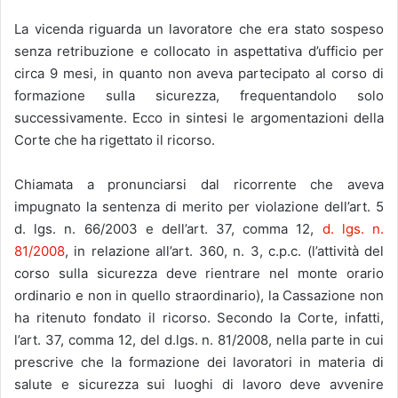
La vicenda riguarda un lavoratore che era stato sospeso
senza retribuzione e collocato in aspettativa d’ufficio per
circa 9 mesi, in quanto non aveva partecipato al corso di
formazione sulla sicurezza, frequentandolo solo
successivamente. Ecco in sintesi le argomentazioni della
Corte che ha rigettato il ricorso.
Chiamata a pronunciarsi dal ricorrente che aveva
impugnato la sentenza di merito per violazione dell’art. 5
d. lgs. n. 66/2003 e dell’art. 37, comma 12,
d. lgs. n.
81/2008
, in relazione all’art. 360, n. 3, c.p.c. (l’attività del
corso sulla sicurezza deve rientrare nel monte orario
ordinario e non in quello straordinario), la Cassazione non
ha ritenuto fondato il ricorso. Secondo la Corte, infatti,
l’art. 37, comma 12, del d.lgs. n. 81/2008, nella parte in cui
prescrive che la formazione dei lavoratori in materia di
salute e sicurezza sui luoghi di lavoro deve avvenire