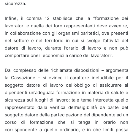
sicurezza.
Infine, il comma 12 stabilisce che la “formazione dei
lavoratori e quella dei loro rappresentanti deve avvenire,
in collaborazione con gli organismi paritetici, ove presenti
nel settore e nel territorio in cui si svolge l’attività’ del
datore di lavoro, durante l’orario di lavoro e non può
comportare oneri economici a carico dei lavoratori”.
Dal complesso delle richiamate disposizioni – argomenta
la Cassazione – si evince il carattere ineludibile per il
soggetto datore di lavoro dell’obbligo di assicurare ai
dipendenti un’adeguata formazione in materia di salute e
sicurezza sui luoghi di lavoro; tale tema intercetta quello
rappresentato dalla verifica dell’esigibilità da parte del
soggetto datore della partecipazione del dipendente ad un
corso di formazione che si tenga in orario non
corrispondente a quello ordinario, e in che limiti possa