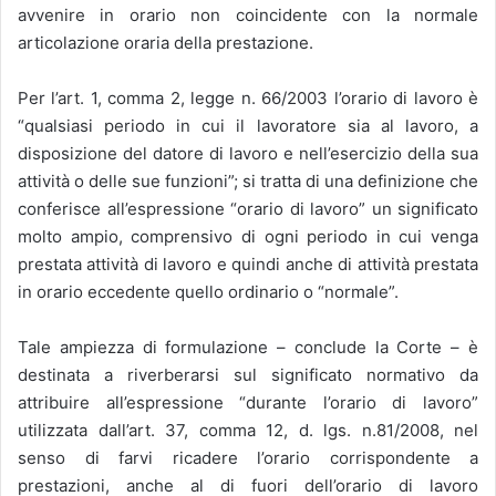
avvenire in orario non coincidente con la normale
articolazione oraria della prestazione.
Per l’art. 1, comma 2, legge n. 66/2003 l’orario di lavoro è
“qualsiasi periodo in cui il lavoratore sia al lavoro, a
disposizione del datore di lavoro e nell’esercizio della sua
attività o delle sue funzioni”; si tratta di una definizione che
conferisce all’espressione “orario di lavoro” un significato
molto ampio, comprensivo di ogni periodo in cui venga
prestata attività di lavoro e quindi anche di attività prestata
in orario eccedente quello ordinario o “normale”.
Tale ampiezza di formulazione – conclude la Corte – è
destinata a riverberarsi sul significato normativo da
attribuire all’espressione “durante l’orario di lavoro”
utilizzata dall’art. 37, comma 12, d. lgs. n.81/2008, nel
senso di farvi ricadere l’orario corrispondente a
prestazioni, anche al di fuori dell’orario di lavoro