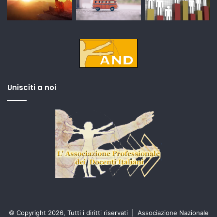
Unisciti a noi
© Copyright 2026, Tutti i diritti riservati |
Associazione Nazionale