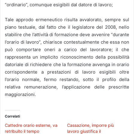
“ordinario”, comunque esigibili dal datore di lavoro;
Tale approdo ermeneutico risulta avvalorato, sempre sul
piano testuale, dal fatto che il legislatore del 2008, nello
stabilire che l’attività di formazione deve avvenire “durante
l’orario di lavoro”, chiarisce contestualmente che essa non
può comportare oneri a carico del lavoratore; il che
rappresenta un implicito riconoscimento della possibilità
datoriale di richiedere che la formazione avvenga in orario
corrispondente a prestazioni di lavoro esigibili oltre
l’orario normale, fermo restando, sotto il profilo della
relativa remunerazione, l’applicazione delle prescritte
maggiorazioni.
Correlati
Cattedre orario esterne, va
Cassazione, imporre più
retribuito il tempo
lavoro giustifica il