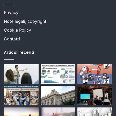
Privacy
Note legali, copyright
Cookie Policy
Contatti
Articoli recenti