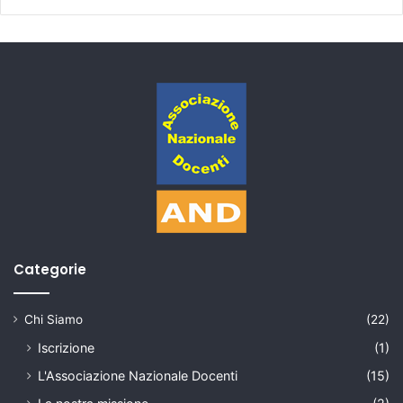
Categorie
Chi Siamo
(22)
Iscrizione
(1)
L'Associazione Nazionale Docenti
(15)