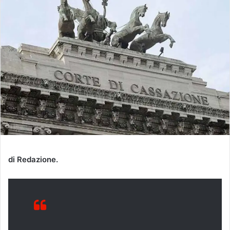
di Redazione.