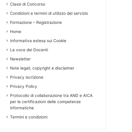
Classi di Concorso
Condizioni e termini di utilizzo del servizio
Formazione – Registrazione
Home
Informativa estesa sui Cookie
La voce dei Docenti
Newsletter
Note legali, copyright e disclaimer
Privacy iscrizione
Privacy Policy
Protocollo di collaborazione tra AND e AICA
per le certificazioni delle competenze
informatiche
Termini e condizioni