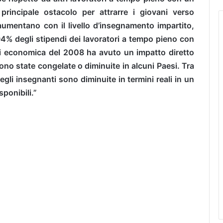
 principale ostacolo per attrarre i giovani verso
umentano con il livello d’insegnamento impartito,
94% degli stipendi dei lavoratori a tempo pieno con
risi economica del 2008 ha avuto un impatto diretto
ono state congelate o diminuite in alcuni Paesi. Tra
degli insegnanti sono diminuite in termini reali in un
sponibili.”