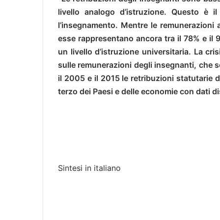
livello analogo d’istruzione. Questo è il
l’insegnamento. Mentre le remunerazioni a
esse rappresentano ancora tra il 78% e il 
un livello d’istruzione universitaria. La c
sulle remunerazioni degli insegnanti, che s
il 2005 e il 2015 le retribuzioni statutarie 
terzo dei Paesi e delle economie con dati di
Sintesi in italiano