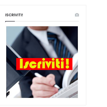
ISCRIVITI!