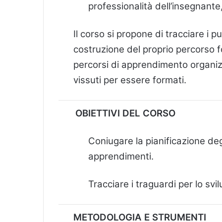
professionalità dell’insegnante,
Il corso si propone di tracciare i pu
costruzione del proprio percorso f
percorsi di apprendimento organizza
vissuti per essere formati.
OBIETTIVI DEL CORSO
Coniugare la pianificazione de
apprendimenti.
Tracciare i traguardi per lo sv
METODOLOGIA E STRUMENTI