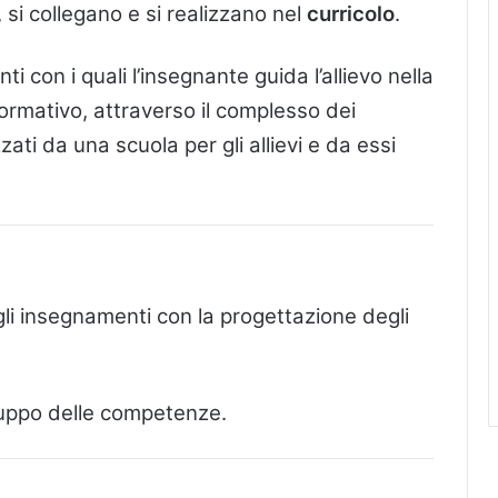
 si collegano e si realizzano nel
curricolo
.
nti con i quali l’insegnante guida l’allievo nella
ormativo, attraverso il complesso dei
ti da una scuola per gli allievi e da essi
gli insegnamenti con la progettazione degli
iluppo delle competenze.