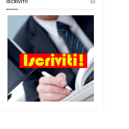
ISCRIVITI!