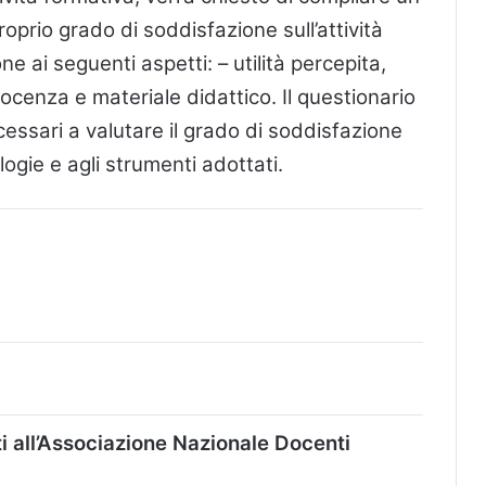
oprio grado di soddisfazione sull’attività
ne ai seguenti aspetti: – utilità percepita,
ocenza e materiale didattico. Il questionario
cessari a valutare il grado di soddisfazione
ogie e agli strumenti adottati.
itti all’Associazione Nazionale Docenti