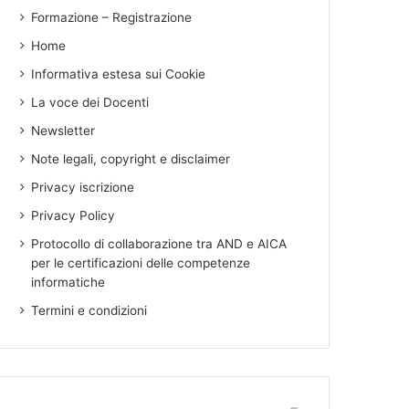
Formazione – Registrazione
Home
Informativa estesa sui Cookie
La voce dei Docenti
Newsletter
Note legali, copyright e disclaimer
Privacy iscrizione
Privacy Policy
Protocollo di collaborazione tra AND e AICA
per le certificazioni delle competenze
informatiche
Termini e condizioni