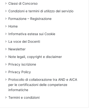
Classi di Concorso
Condizioni e termini di utilizzo del servizio
Formazione – Registrazione
Home
Informativa estesa sui Cookie
La voce dei Docenti
Newsletter
Note legali, copyright e disclaimer
Privacy iscrizione
Privacy Policy
Protocollo di collaborazione tra AND e AICA
per le certificazioni delle competenze
informatiche
Termini e condizioni