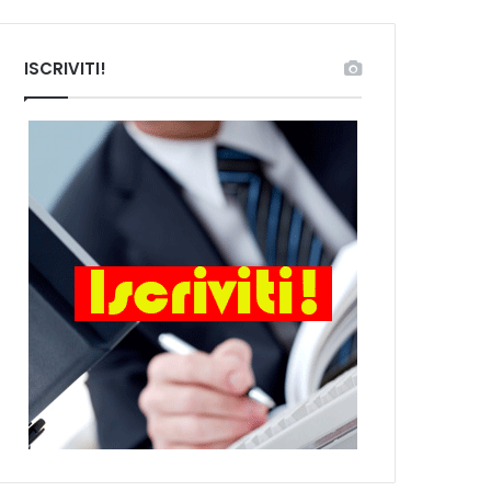
ISCRIVITI!