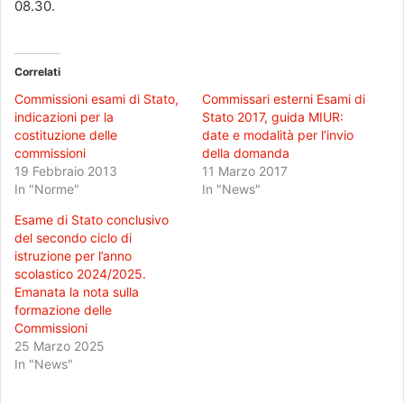
08.30.
Correlati
Commissioni esami di Stato,
Commissari esterni Esami di
indicazioni per la
Stato 2017, guida MIUR:
costituzione delle
date e modalità per l’invio
commissioni
della domanda
19 Febbraio 2013
11 Marzo 2017
In "Norme"
In "News"
Esame di Stato conclusivo
del secondo ciclo di
istruzione per l’anno
scolastico 2024/2025.
Emanata la nota sulla
formazione delle
Commissioni
25 Marzo 2025
In "News"