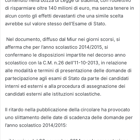
contenuto nella bozza di Legge di stabilità, con l’obiettivo
di risparmiare oltre 140 milioni di euro, ma senza tenere in
alcun conto gli effetti devastanti che una simile scelta
avrebbe sul valore stesso dell’Esame di Stato.
Nel documento, diffuso dal Miur nei giorni scorsi, si
afferma che per l’anno scolastico 2014/2015, si
confermano le disposizioni impartite nel decorso anno
scolastico con la C.M. n.26 dell’11-10-2013, in relazione
alle modalità e termini di presentazione delle domande di
partecipazione agli esami di Stato da parte dei candidati
interni ed esterni e alla procedura di assegnazione dei
candidati esterni alle istituzioni scolastiche.
Il ritardo nella pubblicazione della circolare ha provocato
uno slittamento delle date di scadenza delle domande per
l’anno scolastico 2014/2015: