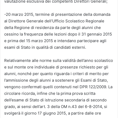
valutazione esclusiva dei competenti Direttori Generali;
-20 marzo 2015, termine di presentazione della domanda
al Direttore Generale dell’Ufficio Scolastico Regionale
della Regione di residenza da parte degli alunni che
cessino la frequenza delle lezioni dopo il 31 gennaio 2015
e prima del 15 marzo 2015 e intendano partecipare agli
esami di Stato in qualità di candidati esterni.
Relativamente alle norme sulla validità dell’anno scolastico
e sul monte ore individuale di presenze richiesto per gli
alunni, nonché per quanto riguarda i criteri di merito per
l’ammissione degli alunni a sostenere gli Esami di Stato,
vengono confermati quelli contenuti nel DPR 122/2009. La
circolare ricorda, infine che la prima prova scritta
dell’esame di Stato di istruzione secondaria di secondo
grado, ai sensi dell’art. 3 della OM n.43 del 6-8-2014, si
svolgerà il giorno 17 giugno 2015, a partire dalle ore