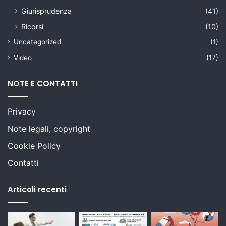
Giurisprudenza
(41)
Ricorsi
(10)
Uncategorized
(1)
Video
(17)
NOTE E CONTATTI
Privacy
Note legali, copyright
Cookie Policy
Contatti
Articoli recenti