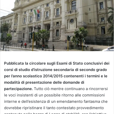
Pubblicata la circolare sugli Esami di Stato conclusivi dei
corsi di studio d’istruzione secondaria di secondo grado
per l’anno scolastico 2014/2015 contenenti i termini e le
modalità di presentazione delle domande di
partecipazione.
Tutto ciò mentre continuano a rincorrersi
le voci insistenti di un possibile ritorno alle commissioni
interne e dell’esistenza di un emendamento fantasma che
dovrebbe ripristinare il tanto contestato provvedimento