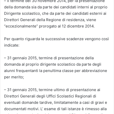
– il termine del 30 novembre 2014, per la presentazione
della domanda sia da parte dei candidati interni al proprio
Dirigente scolastico, che da parte dei candidati esterni ai
Direttori Generali della Regione di residenza, viene
“eccezionalmente” prorogato al 12 dicembre 2014.
Per quanto riguarda le successive scadenze vengono così
indicate:
– 31 gennaio 2015, termine di presentazione della
domanda al proprio dirigente scolastico da parte degli
alunni frequentanti la penultima classe per abbreviazione
per merito;
– 31 gennaio 2015, termine ultimo di presentazione ai
Direttori Generali degli Uffici Scolastici Regionali di
eventuali domande tardive, limitatamente a casi di gravi e
documentati motivi. L’ esame di tali istanze è rimesso alla