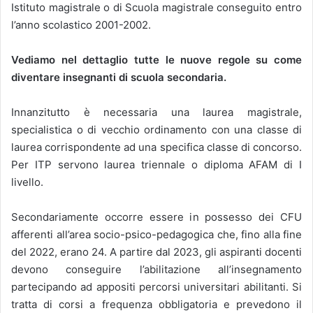
Istituto magistrale o di Scuola magistrale conseguito entro
l’anno scolastico 2001-2002.
Vediamo nel dettaglio tutte le nuove regole su come
diventare insegnanti di scuola secondaria.
Innanzitutto è necessaria una laurea magistrale,
specialistica o di vecchio ordinamento con una classe di
laurea corrispondente ad una specifica classe di concorso.
Per ITP servono laurea triennale o diploma AFAM di I
livello.
Secondariamente occorre essere in possesso dei CFU
afferenti all’area socio-psico-pedagogica che, fino alla fine
del 2022, erano 24. A partire dal 2023, gli aspiranti docenti
devono conseguire l’abilitazione all’insegnamento
partecipando ad appositi percorsi universitari abilitanti. Si
tratta di corsi a frequenza obbligatoria e prevedono il