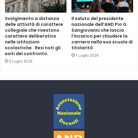
Svolgimento a distanza
Il saluto del presidente
delle attività di carattere
nazionale dell’AND Pio G.
collegiale che rivestono
Sangiovanni che lascia
carattere deliberativo
l’incarico per chiudere la
nelle istituzioni
carriera nella sua scuola di
scolastiche . Resi noti gli
titolarità
esiti del confronto.
1 Luglio 2026
5 Luglio 2026