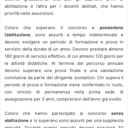
abilitazione e l’altra per i docenti abilitati, che hanno
priorità nelle assunzioni.
Coloro che superano il concorso e
possiedono
l’abilitazione
, sono assunti a tempo indeterminato e
devono svolgere un periodo di formazione e prova in
servizio della durata di un anno. Devono prestare almeno
180 giorni di servizio effettivo, di cui almeno 120 giorni per
le attività didattiche. Al termine del percorso annuale
devono superare una prova finale e una valutazione
conclusiva da parte del dirigente scolastico. Chi supera il
periodo di prova e formazione viene confermato in ruolo,
con vincolo di permanenza nella prima sede di
assegnazione per 3 anni, comprensivi dell’anno già svolto.
Coloro che hanno partecipato al concorso
senza
abilitazione
e lo superano sono assunti per una supplenza
annuale. Durante questo periodo devono acquisire 30