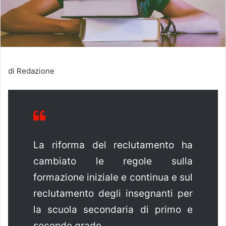
di Redazione
La riforma del reclutamento ha
cambiato le regole sulla
formazione iniziale e continua e sul
reclutamento degli insegnanti per
la scuola secondaria di primo e
secondo grado.