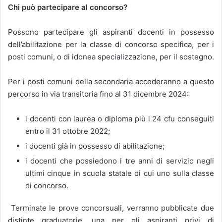
Chi può partecipare al concorso?
Possono partecipare gli aspiranti docenti in possesso
dell’abilitazione per la classe di concorso specifica, per i
posti comuni, o di idonea specializzazione, per il sostegno.
Per i posti comuni della secondaria accederanno a questo
percorso in via transitoria fino al 31 dicembre 2024:
i docenti con laurea o diploma più i 24 cfu conseguiti
entro il 31 ottobre 2022;
i docenti già in possesso di abilitazione;
i docenti che possiedono i tre anni di servizio negli
ultimi cinque in scuola statale di cui uno sulla classe
di concorso.
Terminate le prove concorsuali, verranno pubblicate due
distinte graduatorie, una per gli aspiranti privi di