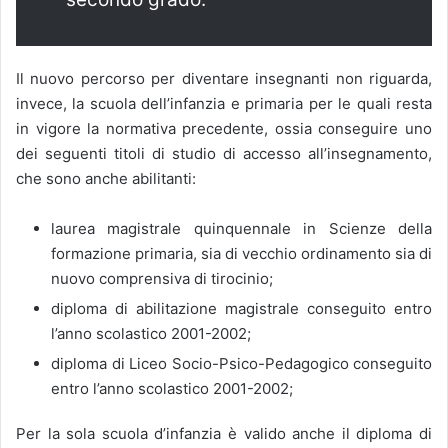
Il nuovo percorso per diventare insegnanti non riguarda,
invece, la scuola dell’infanzia e primaria per le quali resta
in vigore la normativa precedente, ossia conseguire uno
dei seguenti titoli di studio di accesso all’insegnamento,
che sono anche abilitanti:
laurea magistrale quinquennale in Scienze della
formazione primaria, sia di vecchio ordinamento sia di
nuovo comprensiva di tirocinio;
diploma di abilitazione magistrale conseguito entro
l’anno scolastico 2001-2002;
diploma di Liceo Socio-Psico-Pedagogico conseguito
entro l’anno scolastico 2001-2002;
Per la sola scuola d’infanzia è valido anche il diploma di