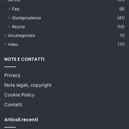
Faq
(8)
Giurisprudenza
(41)
Ricorsi
(10)
Uncategorized
(1)
Video
(17)
NOTE E CONTATTI
Privacy
Note legali, copyright
Cookie Policy
Contatti
Articoli recenti