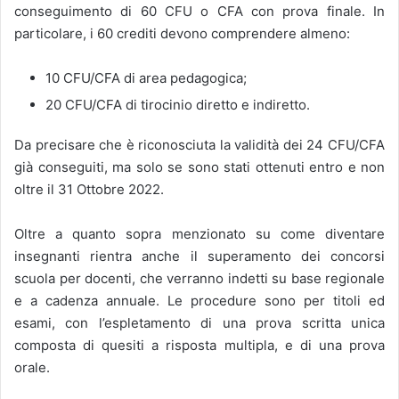
conseguimento di 60 CFU o CFA con prova finale. In
particolare, i 60 crediti devono comprendere almeno:
10 CFU/CFA di area pedagogica;
20 CFU/CFA di tirocinio diretto e indiretto.
Da precisare che è riconosciuta la validità dei 24 CFU/CFA
già conseguiti, ma solo se sono stati ottenuti entro e non
oltre il 31 Ottobre 2022.
Oltre a quanto sopra menzionato su come diventare
insegnanti rientra anche il superamento dei concorsi
scuola per docenti, che verranno indetti su base regionale
e a cadenza annuale. Le procedure sono per titoli ed
esami, con l’espletamento di una prova scritta unica
composta di quesiti a risposta multipla, e di una prova
orale.