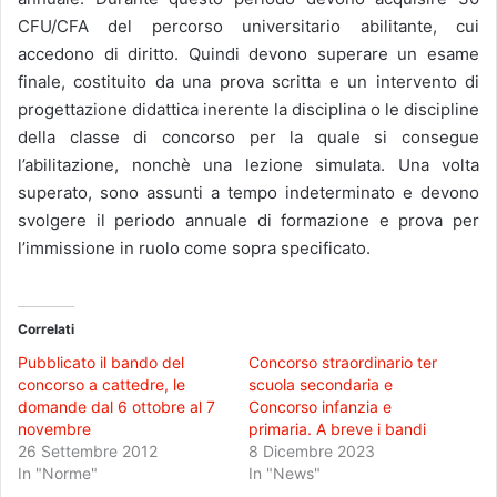
CFU/CFA del percorso universitario abilitante, cui
accedono di diritto. Quindi devono superare un esame
finale, costituito da una prova scritta e un intervento di
progettazione didattica inerente la disciplina o le discipline
della classe di concorso per la quale si consegue
l’abilitazione, nonchè una lezione simulata. Una volta
superato, sono assunti a tempo indeterminato e devono
svolgere il periodo annuale di formazione e prova per
l’immissione in ruolo come sopra specificato.
Correlati
Pubblicato il bando del
Concorso straordinario ter
concorso a cattedre, le
scuola secondaria e
domande dal 6 ottobre al 7
Concorso infanzia e
novembre
primaria. A breve i bandi
26 Settembre 2012
8 Dicembre 2023
In "Norme"
In "News"