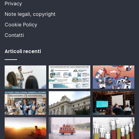
Privacy
Note legali, copyright
Cookie Policy
Contatti
Articoli recenti