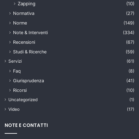
Zapping
(10)
Normativa
(27)
Norme
(149)
Note & Interventi
(334)
Recensioni
(67)
Studi & Ricerche
(59)
Servizi
(61)
Faq
(8)
Giurisprudenza
(41)
Ricorsi
(10)
Uncategorized
(1)
Video
(17)
NOTE E CONTATTI