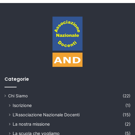
Categorie
Chi Siamo
(22)
Iscrizione
(1)
L'Associazione Nazionale Docenti
(15)
La nostra missione
(2)
La scuola che vogliamo
(5)