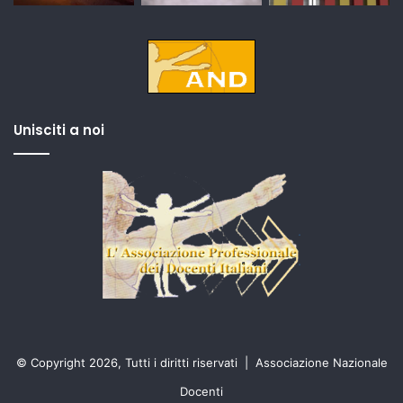
Unisciti a noi
© Copyright 2026, Tutti i diritti riservati |
Associazione Nazionale
Docenti