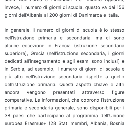
invece, il numero di giorni di scuola, questo va dai 156
giorni dell’Albania ai 200 giorni di Danimarca e Italia.
In generale, il numero di giorni di scuola è lo stesso
nell’istruzione primaria e secondaria, ma ci sono
alcune eccezioni: in Francia (istruzione secondaria
superiore), Grecia (nell’istruzione secondaria, i giorni
dedicati all’insegnamento e agli esami sono inclusi) e
in Serbia, ad esempio, il numero di giorni di scuola è
più alto nell’istruzione secondaria rispetto a quello
dell’istruzione primaria. Questi aspetti chiave e altri
ancora vengono presentati attraverso figure
comparative. Le informazioni, che coprono l’istruzione
primaria e secondaria generale, sono disponibili per i
38 paesi che partecipano al programma dell’Unione
europea Erasmus+ (28 Stati membri, Albania, Bosnia