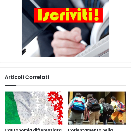
Articoli Correlati
L’autonomia differenziata
L’orientamento nella