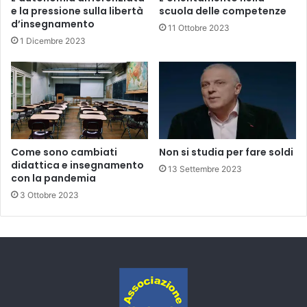
e la pressione sulla libertà
scuola delle competenze
d’insegnamento
11 Ottobre 2023
1 Dicembre 2023
Come sono cambiati
Non si studia per fare soldi
didattica e insegnamento
13 Settembre 2023
con la pandemia
3 Ottobre 2023