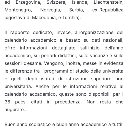
ed Erzegovina, Svizzera, Islanda, Liechtenstein,
Montenegro, Norvegia, Serbia, ex-Repubblica
jugoslava di Macedonia, e Turchia).
Il rapporto dedicato, invece, all’organizzazione del
calendario accademico e basato su dati nazionali,
offre informazioni dettagliate sull’inizio dell’anno
accademico, sui periodi didattici, sulle vacanze e sulle
sessioni d’esame. Vengono, inoltre, messe in evidenza
le differenze tra i programmi di studio delle università
e quelli degli istituti di istruzione superiore non
universitaria. Anche per le informazioni relative al
calendario accademico, queste sono disponibili per i
38 paesi citati in precedenza. Non resta che
augurare…
Buon anno scolastico e buon anno accademico a tutti!