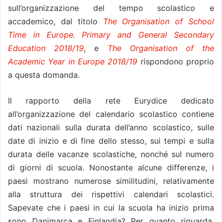
sull’organizzazione del tempo scolastico e
accademico, dal titolo
The Organisation of School
Time in Europe. Primary and General Secondary
Education 2018/19
, e
The Organisation of the
Academic Year in Europe 2018/19
rispondono proprio
a questa domanda.
Il rapporto della rete Eurydice dedicato
all’organizzazione del calendario scolastico contiene
dati nazionali sulla durata dell’anno scolastico, sulle
date di inizio e di fine dello stesso, sui tempi e sulla
durata delle vacanze scolastiche, nonché sul numero
di giorni di scuola. Nonostante alcune differenze, i
paesi mostrano numerose similitudini, relativamente
alla struttura dei rispettivi calendari scolastici.
Sapevate che i paesi in cui la scuola ha inizio prima
sono Danimarca e Finlandia? Per quanto riguarda,