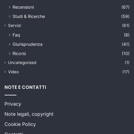
Recensioni
(67)
Studi & Ricerche
(59)
Servizi
(61)
Faq
(8)
Giurisprudenza
(41)
Ricorsi
(10)
Uncategorized
(1)
Video
(17)
NOTE E CONTATTI
Privacy
Note legali, copyright
Cookie Policy