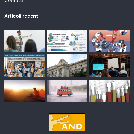
Contatti
Articoli recenti