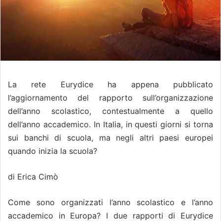
La rete Eurydice ha appena pubblicato
l’aggiornamento del rapporto sull’organizzazione
dell’anno scolastico, contestualmente a quello
dell’anno accademico. In Italia, in questi giorni si torna
sui banchi di scuola, ma negli altri paesi europei
quando inizia la scuola?
di Erica Cimò
Come sono organizzati l’anno scolastico e l’anno
accademico in Europa? I due rapporti di Eurydice