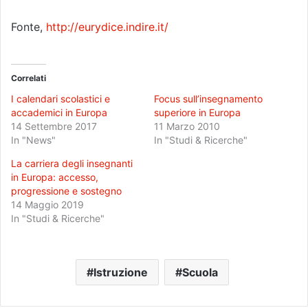
Fonte,
http://eurydice.indire.it/
Correlati
I calendari scolastici e
Focus sull’insegnamento
accademici in Europa
superiore in Europa
14 Settembre 2017
11 Marzo 2010
In "News"
In "Studi & Ricerche"
La carriera degli insegnanti
in Europa: accesso,
progressione e sostegno
14 Maggio 2019
In "Studi & Ricerche"
Istruzione
Scuola