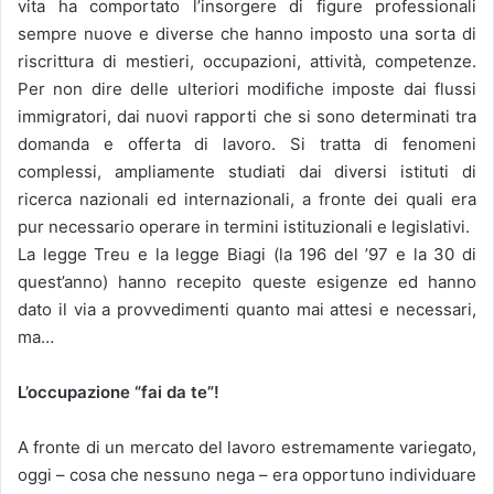
vita ha comportato l’insorgere di figure professionali
sempre nuove e diverse che hanno imposto una sorta di
riscrittura di mestieri, occupazioni, attività, competenze.
Per non dire delle ulteriori modifiche imposte dai flussi
immigratori, dai nuovi rapporti che si sono determinati tra
domanda e offerta di lavoro. Si tratta di fenomeni
complessi, ampliamente studiati dai diversi istituti di
ricerca nazionali ed internazionali, a fronte dei quali era
pur necessario operare in termini istituzionali e legislativi.
La legge Treu e la legge Biagi (la 196 del ’97 e la 30 di
quest’anno) hanno recepito queste esigenze ed hanno
dato il via a provvedimenti quanto mai attesi e necessari,
ma…
L’occupazione “fai da te”!
A fronte di un mercato del lavoro estremamente variegato,
oggi – cosa che nessuno nega – era opportuno individuare