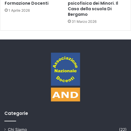
Formazione Docenti
psicofisica dei Minori. Il
Caso della scuola Di
1 Aprile 2026
Bergamo
31 Marzo 2026
Categorie
Chi Siamo
(22)