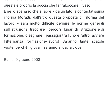
questa è proprio la goccia che fa traboccare il vaso!
E nello scenario che si apre – da un lato la contestatissima
riforma Moratti, dall’altro questa proposta di riforma del
lavoro – sarà molto difficile definire le norme generali
sull’istruzione, tracciare i percorsi binari di istruzione e di
formazione, disegnare i passaggi tra l’uno e l’altro, avviare
l’alternanza formazione-lavoro! Saranno tante scatole
vuote, perché i giovani saranno andati altrove…
Roma, 9 giugno 2003