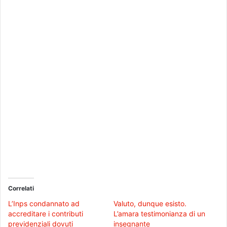
Correlati
L’Inps condannato ad
Valuto, dunque esisto.
accreditare i contributi
L’amara testimonianza di un
previdenziali dovuti
insegnante