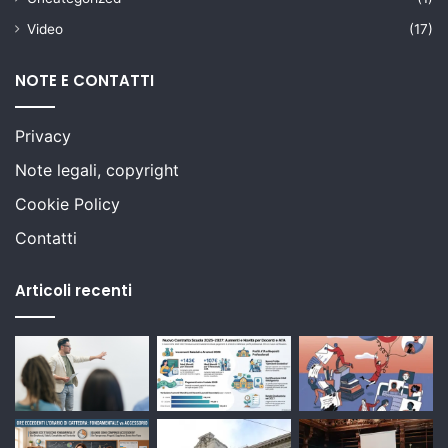
Video
(17)
NOTE E CONTATTI
Privacy
Note legali, copyright
Cookie Policy
Contatti
Articoli recenti