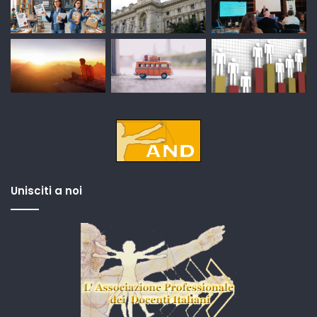
Unisciti a noi