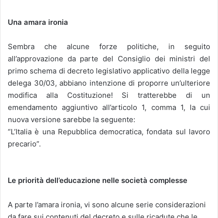
Una amara ironia
Sembra che alcune forze politiche, in seguito
all’approvazione da parte del Consiglio dei ministri del
primo schema di decreto legislativo applicativo della legge
delega 30/03, abbiano intenzione di proporre un’ulteriore
modifica alla Costituzione! Si tratterebbe di un
emendamento aggiuntivo all’articolo 1, comma 1, la cui
nuova versione sarebbe la seguente:
“L’Italia è una Repubblica democratica, fondata sul lavoro
precario”.
Le priorità dell’educazione nelle società complesse
A parte l’amara ironia, vi sono alcune serie considerazioni
da fare sui contenuti del decreto e sulle ricadute che le