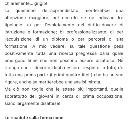
chiaramente… grigio!
La questione dell’apprendistato meriterebbe una
attenzione maggiore; nel decreto se ne indicano tre
tipologie: a) per l’espletamento del diritto-dovere di
istruzione e formazione; b) professionalizzante; c) per
l’acquisizione di un diploma o per percorsi di alta
formazione. A mio vedere, su tale questione pesa
positivamente tutta una ricerca pregressa dalla quale
emergono linee che non possono essere disattese. Né
ritengo che il decreto debba essere respinto in toto; c’è
tutta una prima parte (i primi quattro titoli) che ha un suo
rigore, anche se meriterebbe una analisi mirata.
Ma ciò non toglie che le attese più importanti, quelle
soprattutto dei giovani in cerca di prima occupazione,
siano largamente disattese!
Le ricadute sulla formazione